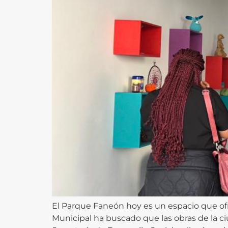
El Parque Faneón hoy es un espacio que of
Municipal ha buscado que las obras de la ci