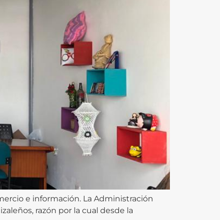
ercio e información. La Administración
zaleños, razón por la cual desde la