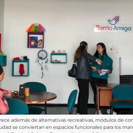
rece además de alternativas recreativas, módulos de com
udad se conviertan en espacios funcionales para los mani