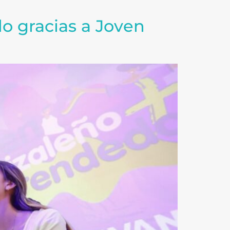
o gracias a Joven