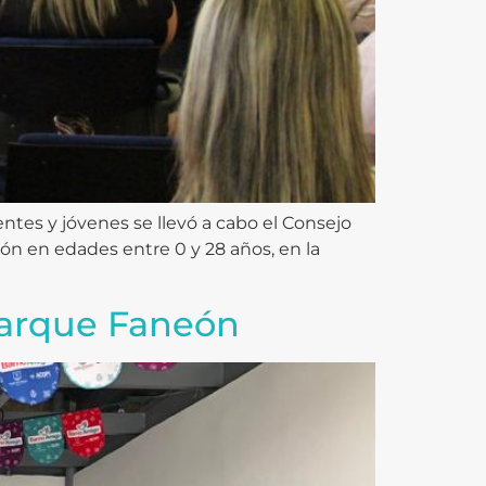
ntes y jóvenes se llevó a cabo el Consejo
ión en edades entre 0 y 28 años, en la
Parque Faneón