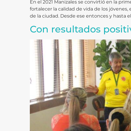
En el 2021 Manizales se convirtió en la pr
fortalecer la calidad de vida de los jóvene
de la ciudad. Desde ese entonces y hasta el
Con resultados positiv