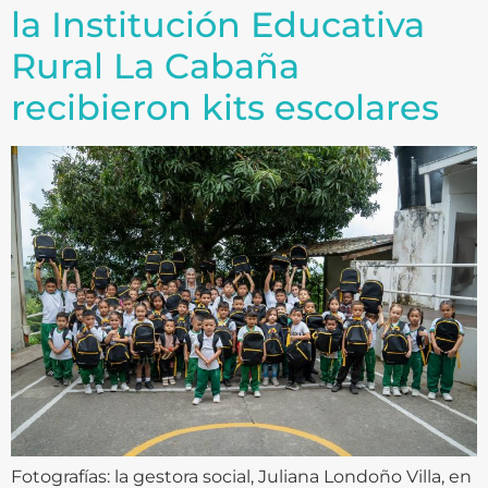
la Institución Educativa
Rural La Cabaña
recibieron kits escolares
Fotografías: la gestora social, Juliana Londoño Villa, en