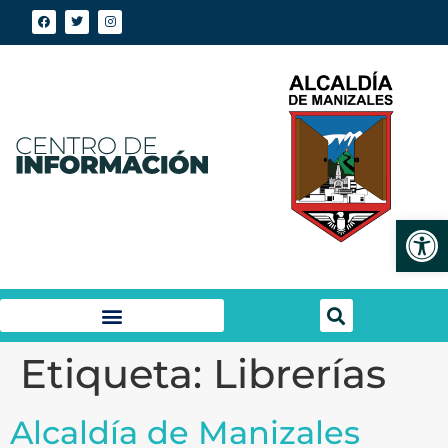
Abrir
Etiqueta:
Librerías
Alcaldía de Manizales