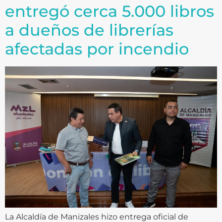
entregó cerca 5.000 libros
a dueños de librerías
afectadas por incendio
La Alcaldía de Manizales hizo entrega oficial de