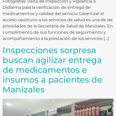
Fotografías: visita de Inspección y Vigilancia a
Disfarma para la verificación de entrega de
medicamentos y calidad del servicio Garantizar el
acceso oportuno a los servicios de salud es una de las
prioridades de la Secretaría de Salud de Manizales. En
cumplimiento de sus funciones de seguimiento y
acompañamiento a la prestación de los servicios […]
Inspecciones sorpresa
buscan agilizar entrega
de medicamentos e
insumos a pacientes de
Manizales