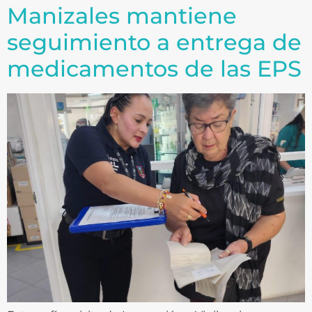
Manizales mantiene
seguimiento a entrega de
medicamentos de las EPS