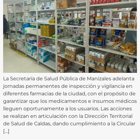
La Secretaría de Salud Pública de Manizales adelanta
jornadas permanentes de inspección y vigilancia en
diferentes farmacias de la ciudad, con el propósito de
garantizar que los medicamentos e insumos médicos
lleguen oportunamente a los usuarios. Las acciones
se realizan en articulación con la Dirección Territorial
de Salud de Caldas, dando cumplimiento a la Circular
[…]