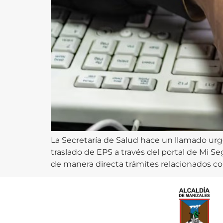
La Secretaría de Salud hace un llamado urge
traslado de EPS a través del portal de Mi Se
de manera directa trámites relacionados con 