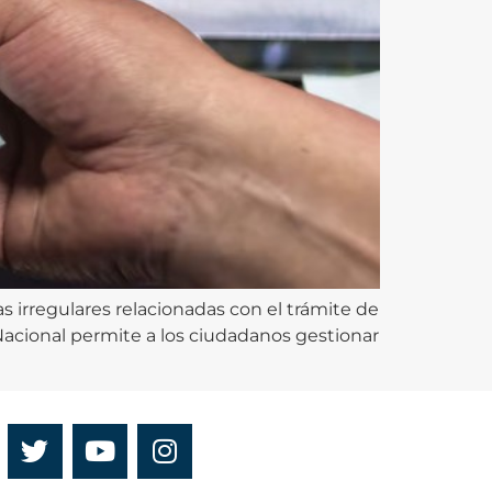
s irregulares relacionadas con el trámite de
o Nacional permite a los ciudadanos gestionar