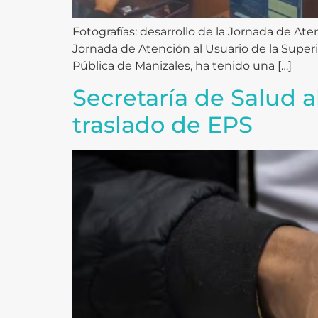
Fotografías: desarrollo de la Jornada de Aten
Jornada de Atención al Usuario de la Super
Pública de Manizales, ha tenido una […]
Secretaría de Salud a
traslado de EPS