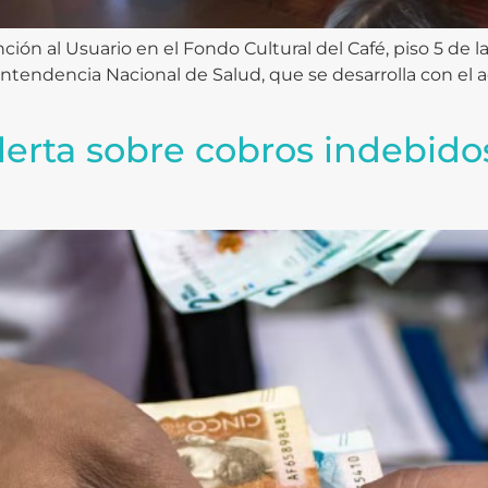
ción al Usuario en el Fondo Cultural del Café, piso 5 de la
intendencia Nacional de Salud, que se desarrolla con el
lerta sobre cobros indebido