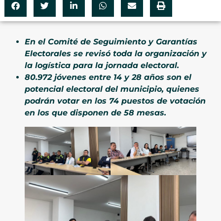
En el Comité de Seguimiento y Garantías
Electorales se revisó toda la organización y
la logística para la jornada electoral.
80.972 jóvenes entre 14 y 28 años son el
potencial electoral del municipio, quienes
podrán votar en los 74 puestos de votación
en los que disponen de 58 mesas.