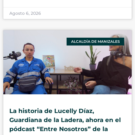
Agosto 6, 2026
ALCALDÍA DE MANIZALES
La historia de Lucelly Díaz,
Guardiana de la Ladera, ahora en el
pódcast “Entre Nosotros” de la