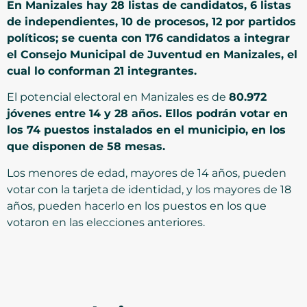
En Manizales hay 28 listas de candidatos, 6 listas
de independientes, 10 de procesos, 12 por partidos
políticos; se cuenta con 176 candidatos a integrar
el Consejo Municipal de Juventud en Manizales, el
cual lo conforman 21 integrantes.
El potencial electoral en Manizales es de
80.972
jóvenes entre 14 y 28 años. Ellos podrán votar en
los 74 puestos instalados en el municipio, en los
que disponen de 58 mesas.
Los menores de edad, mayores de 14 años, pueden
votar con la tarjeta de identidad, y los mayores de 18
años, pueden hacerlo en los puestos en los que
votaron en las elecciones anteriores.