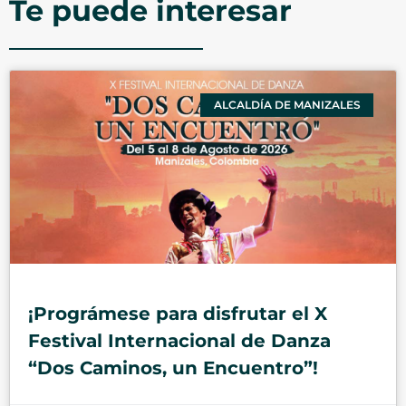
Te puede interesar
ALCALDÍA DE MANIZALES
¡Prográmese para disfrutar el X
Festival Internacional de Danza
“Dos Caminos, un Encuentro”!