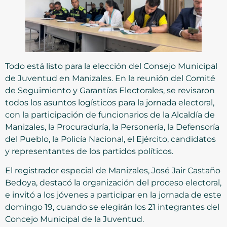
Todo está listo para la elección del Consejo Municipal
de Juventud en Manizales. En la reunión del Comité
de Seguimiento y Garantías Electorales, se revisaron
todos los asuntos logísticos para la jornada electoral,
con la participación de funcionarios de la Alcaldía de
Manizales, la Procuraduría, la Personería, la Defensoría
del Pueblo, la Policía Nacional, el Ejército, candidatos
y representantes de los partidos políticos.
El registrador especial de Manizales, José Jair Castaño
Bedoya, destacó la organización del proceso electoral,
e invitó a los jóvenes a participar en la jornada de este
domingo 19, cuando se elegirán los 21 integrantes del
Concejo Municipal de la Juventud.