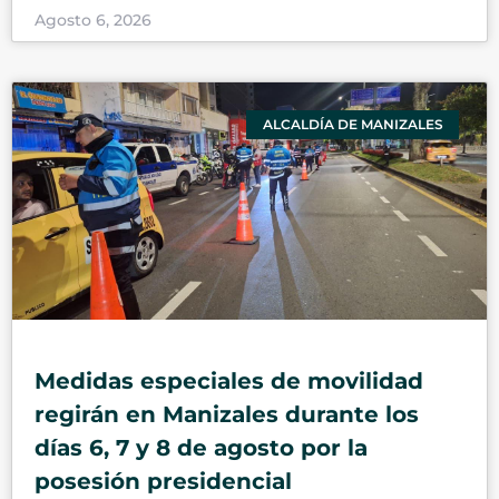
Agosto 6, 2026
ALCALDÍA DE MANIZALES
Medidas especiales de movilidad
regirán en Manizales durante los
días 6, 7 y 8 de agosto por la
posesión presidencial