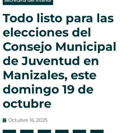
Secretaría del Interior
Todo listo para las
elecciones del
Consejo Municipal
de Juventud en
Manizales, este
domingo 19 de
octubre
Octubre 16, 2025