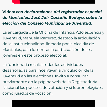
Video:
con declaraciones del registrador especial
de Manizales, José Jair Castaño Bedoya, sobre la
elección del Consejo Municipal de Juventud.
La encargada de la Oficina de Infancia, Adolescencia y
Juventud, Manuela Ramírez, destacó la articulación
de la institucionalidad, liderada por la Alcaldía de
Manizales, para fomentar la participación de los
jóvenes en este proceso electoral.
La funcionaria resalta todas las actividades
desarrolladas para incentivar la vinculación de la
juventud en las elecciones. Invitó a consultar
previamente en la página web de la Registraduría
Nacional los puestos de votación y si fueron elegidos
como jurados de votación.