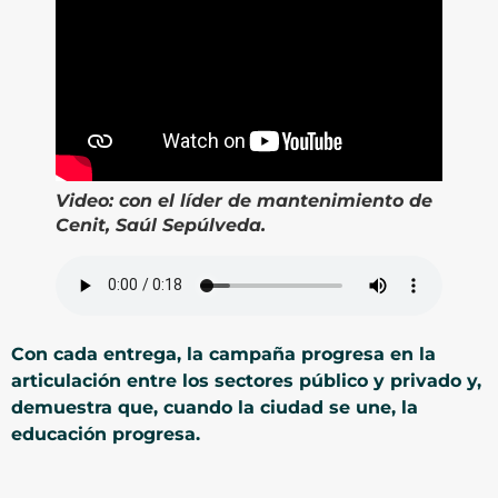
Video:
con e
l líder de mantenimiento de
Cenit, Saúl Sepúlveda.
Con cada entrega, la campaña progresa en la
articulación entre los sectores público y privado y,
demuestra que, cuando la ciudad se une, la
educación progresa.