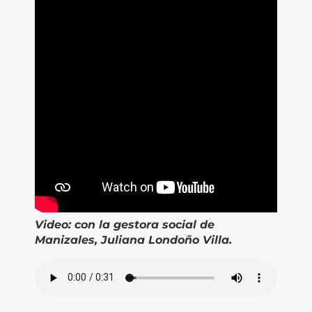
Video:
con la gestora social de
Manizales, Juliana Londoño Villa.