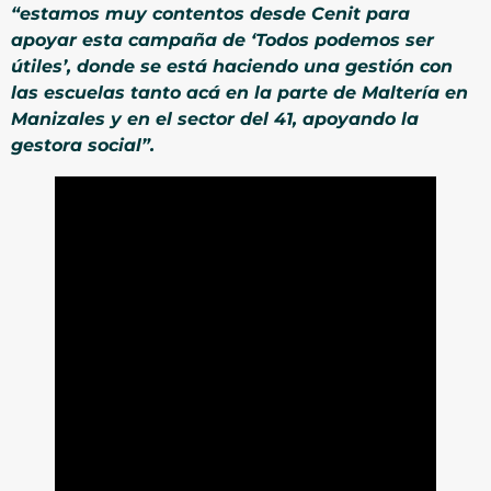
“estamos muy contentos desde Cenit para
apoyar esta campaña de ‘Todos podemos ser
útiles’, donde se está haciendo una gestión con
las escuelas tanto acá en la parte de Maltería en
Manizales y en el sector del 41, apoyando la
gestora social”.