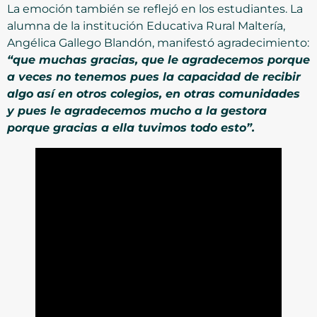
La emoción también se reflejó en los estudiantes. La
alumna de la institución Educativa Rural Maltería,
Angélica Gallego Blandón, manifestó agradecimiento:
“que muchas gracias, que le agradecemos porque
a veces no tenemos pues la capacidad de recibir
algo así en otros colegios, en otras comunidades
y pues le agradecemos mucho a la gestora
porque gracias a ella tuvimos todo esto”.