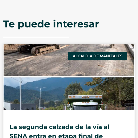
Te puede interesar
ALCALDÍA DE MANIZALES
La segunda calzada de la vía al
SENA entra en etapa final de