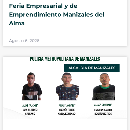
Feria Empresarial y de
Emprendimiento Manizales del
Alma
Agosto 6, 2026
ALCALDÍA DE MANIZALES