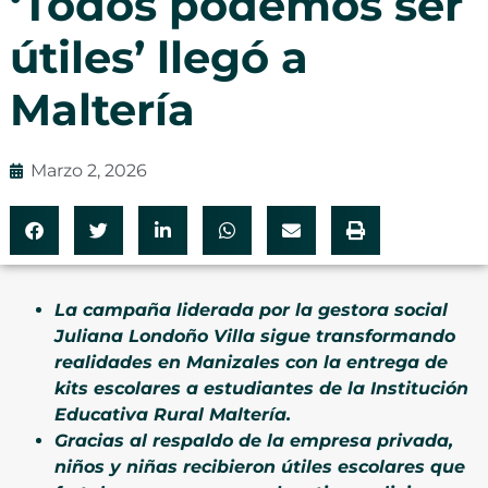
‘Todos podemos ser
útiles’ llegó a
Maltería
Marzo 2, 2026
La campaña liderada por la gestora social
Juliana Londoño Villa sigue transformando
realidades en Manizales con la entrega de
kits escolares a estudiantes de la Institución
Educativa Rural Maltería.
Gracias al respaldo de la empresa privada,
niños y niñas recibieron útiles escolares que