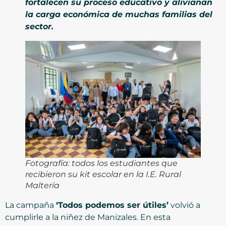
fortalecen su proceso educativo y alivianan
la carga económica de muchas familias del
sector.
Fotografía: todos los estudiantes que
recibieron su kit escolar en la I.E. Rural
Maltería
La campaña
‘Todos podemos ser útiles’
volvió a
cumplirle a la niñez de Manizales. En esta