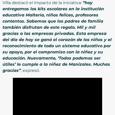
Villa destacó el impacto de la iniciativa:
“hoy
entregamos los kits escolares en la institución
educativa Maltería, niños felices, profesores
contentos. Sabemos que los padres de familia
también disfrutan de este regalo. Mil y mil
gracias a las empresas privadas. Esta empresa
del día de hoy se ganó el corazón de los niños y el
reconocimiento de todo un sistema educativo por
su apoyo, por el compromiso con la niñez y su
educación. Nuevamente, ‘Todos podemos ser
útiles’ le cumple a la niñez de Manizales. Muchas
gracias”
, expresó.