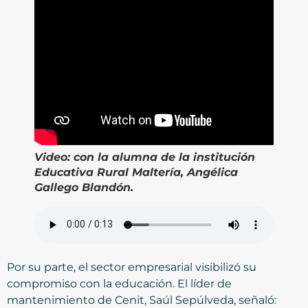
Video:
con la alumna de la institución
Educativa Rural Maltería, Angélica
Gallego Blandón.
Por su parte, el sector empresarial visibilizó su
compromiso con la educación. El líder de
mantenimiento de Cenit, Saúl Sepúlveda, señaló: