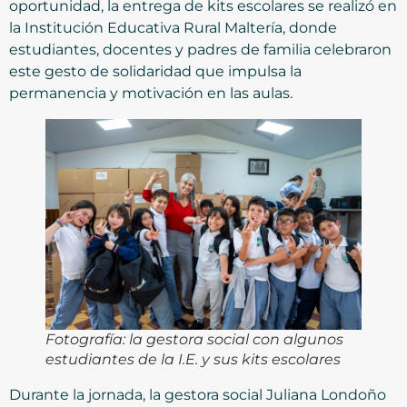
oportunidad, la entrega de kits escolares se realizó en
la Institución Educativa Rural Maltería, donde
estudiantes, docentes y padres de familia celebraron
este gesto de solidaridad que impulsa la
permanencia y motivación en las aulas.
Fotografía: la gestora social con algunos
estudiantes de la I.E. y sus kits escolares
Durante la jornada, la gestora social Juliana Londoño