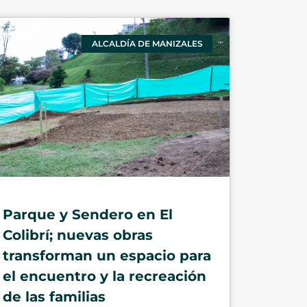
ALCALDÍA DE MANIZALES
Parque y Sendero en El
Colibrí; nuevas obras
transforman un espacio para
el encuentro y la recreación
de las familias