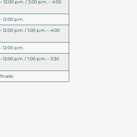
– 12:00 p.m. / 2:00 p.m. – 4:00
– 12:00 p.m.
– 12:00 p.m. / 1:00 p.m. – 4:00
– 12:00 p.m.
– 12:00 p.m. / 1:00 p.m. – 3:30
ficado