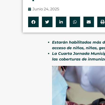
Junio 24, 2025
Estarán habilitados más de
acceso de niños, niñas, ge
La Cuarta Jornada Municipa
las coberturas de inmuniz