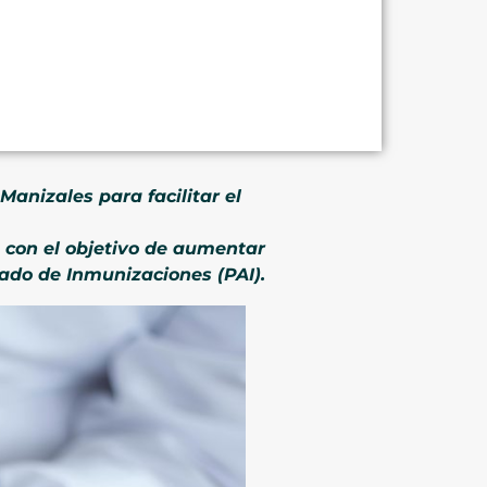
anizales para facilitar el
, con el objetivo de aumentar
ado de Inmunizaciones (PAI).