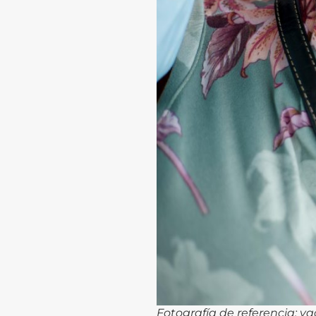
Fotografía de referencia: v