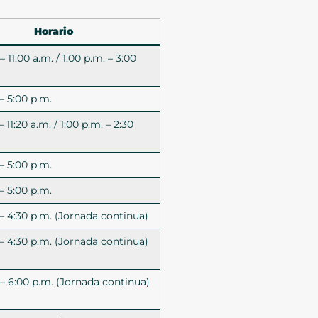
Horario
– 11:00 a.m. / 1:00 p.m. – 3:00
– 5:00 p.m.
– 11:20 a.m. / 1:00 p.m. – 2:30
– 5:00 p.m.
– 5:00 p.m.
 – 4:30 p.m. (Jornada continua)
 – 4:30 p.m. (Jornada continua)
 – 6:00 p.m. (Jornada continua)