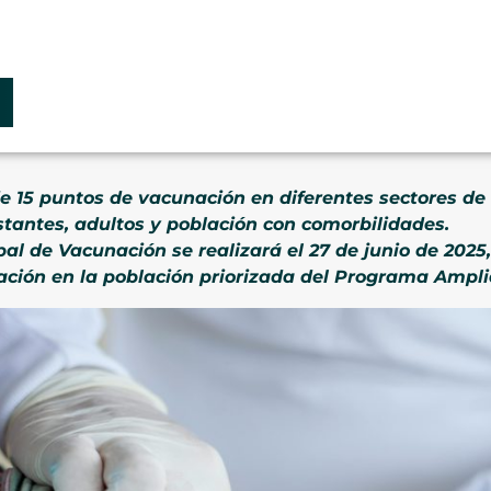
 15 puntos de vacunación en diferentes sectores de M
stantes, adultos y población con comorbilidades.
l de Vacunación se realizará el 27 de junio de 2025
ación en la población priorizada del Programa Ampli