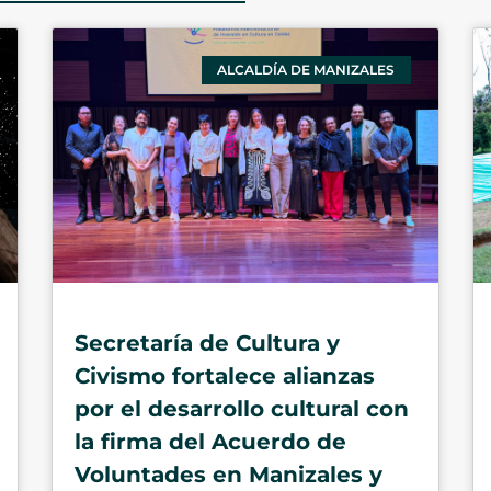
ALCALDÍA DE MANIZALES
Secretaría de Cultura y
Civismo fortalece alianzas
por el desarrollo cultural con
la firma del Acuerdo de
Voluntades en Manizales y