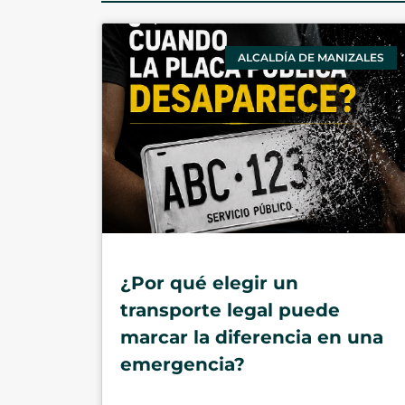
ALCALDÍA DE MANIZALES
¿Por qué elegir un
transporte legal puede
marcar la diferencia en una
emergencia?