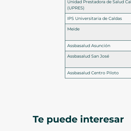
Unidad Prestadora de Salud Ca
(UPRES)
IPS Universitaria de Caldas
Meide
Assbasalud Asunción
Assbasalud San José
Assbasalud Centro Piloto
Te puede interesar