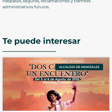
traspasos, seguros, reclamaciones y trámites
administrativos futuros.
Te puede interesar
ALCALDÍA DE MANIZALES