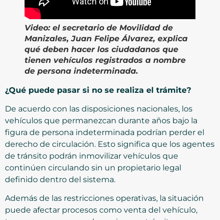
Video: el
secretario de Movilidad de
Manizales, Juan Felipe Álvarez, explica
qué deben hacer los ciudadanos que
tienen vehículos registrados a nombre
de persona indeterminada.
¿Qué puede pasar si no se realiza el trámite?
De acuerdo con las disposiciones nacionales, los
vehículos que permanezcan durante años bajo la
figura de persona indeterminada podrían perder el
derecho de circulación. Esto significa que los agentes
de tránsito podrán inmovilizar vehículos que
continúen circulando sin un propietario legal
definido dentro del sistema.
Además de las restricciones operativas, la situación
puede afectar procesos como venta del vehículo,