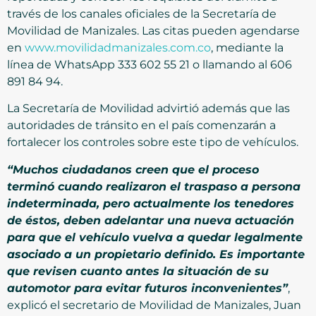
través de los canales oficiales de la Secretaría de
Movilidad de Manizales. Las citas pueden agendarse
en
www.movilidadmanizales.com.co
, mediante la
línea de WhatsApp 333 602 55 21 o llamando al 606
891 84 94.
La Secretaría de Movilidad advirtió además que las
autoridades de tránsito en el país comenzarán a
fortalecer los controles sobre este tipo de vehículos.
“Muchos ciudadanos creen que el proceso
terminó cuando realizaron el traspaso a persona
indeterminada, pero actualmente los tenedores
de éstos, deben adelantar una nueva actuación
para que el vehículo vuelva a quedar legalmente
asociado a un propietario definido. Es importante
que revisen cuanto antes la situación de su
automotor para evitar futuros inconvenientes”
,
explicó el secretario de Movilidad de Manizales, Juan