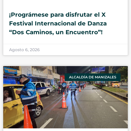
¡Prográmese para disfrutar el X
Festival Internacional de Danza
“Dos Caminos, un Encuentro”!
Agosto 6, 2026
ALCALDÍA DE MANIZALES