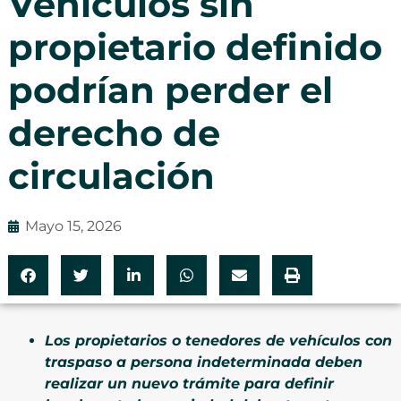
Vehículos sin
propietario definido
podrían perder el
derecho de
circulación
Mayo 15, 2026
Los propietarios o tenedores de vehículos con
traspaso a persona indeterminada deben
realizar un nuevo trámite para definir