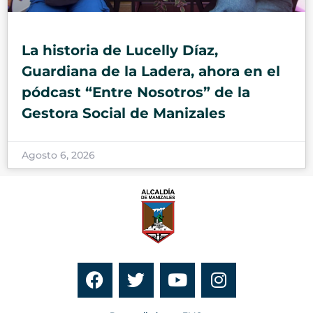
La historia de Lucelly Díaz,
Guardiana de la Ladera, ahora en el
pódcast “Entre Nosotros” de la
Gestora Social de Manizales
Agosto 6, 2026