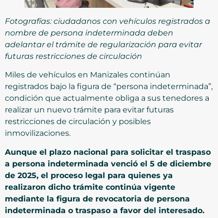
Fotografías: ciudadanos con vehículos registrados a
nombre de persona indeterminada deben
adelantar el trámite de regularización para evitar
futuras restricciones de circulación
Miles de vehículos en Manizales continúan
registrados bajo la figura de “persona indeterminada”,
condición que actualmente obliga a sus tenedores a
realizar un nuevo trámite para evitar futuras
restricciones de circulación y posibles
inmovilizaciones.
Aunque el plazo nacional para solicitar el traspaso
a persona indeterminada venció el 5 de diciembre
de 2025, el proceso legal para quienes ya
realizaron dicho trámite continúa vigente
mediante la figura de revocatoria de persona
indeterminada o traspaso a favor del interesado.