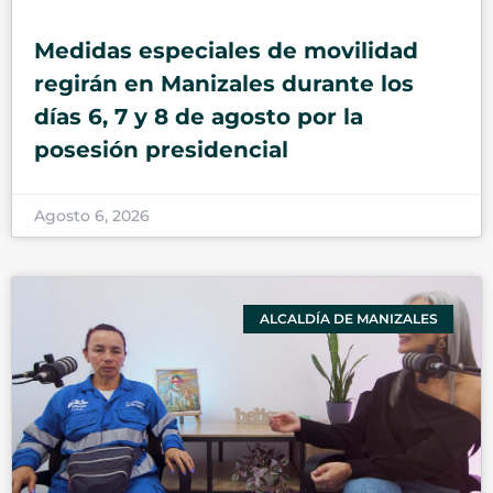
Medidas especiales de movilidad
regirán en Manizales durante los
días 6, 7 y 8 de agosto por la
posesión presidencial
Agosto 6, 2026
ALCALDÍA DE MANIZALES