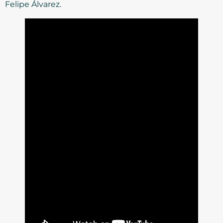
Felipe Álvarez.