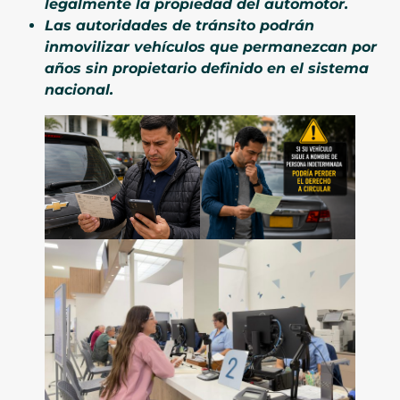
legalmente la propiedad del automotor.
Las autoridades de tránsito podrán
inmovilizar vehículos que permanezcan por
años sin propietario definido en el sistema
nacional.