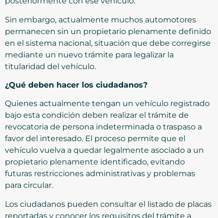
posteriormente con ese vehículo.
Sin embargo, actualmente muchos automotores
permanecen sin un propietario plenamente definido
en el sistema nacional, situación que debe corregirse
mediante un nuevo trámite para legalizar la
titularidad del vehículo.
¿Qué deben hacer los ciudadanos?
Quienes actualmente tengan un vehículo registrado
bajo esta condición deben realizar el trámite de
revocatoria de persona indeterminada o traspaso a
favor del interesado. El proceso permite que el
vehículo vuelva a quedar legalmente asociado a un
propietario plenamente identificado, evitando
futuras restricciones administrativas y problemas
para circular.
Los ciudadanos pueden consultar el listado de placas
reportadas y conocer los requisitos del trámite a