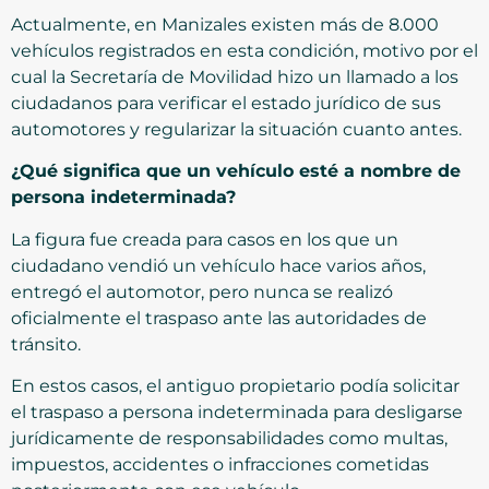
Actualmente, en Manizales existen más de 8.000
vehículos registrados en esta condición, motivo por el
cual la Secretaría de Movilidad hizo un llamado a los
ciudadanos para verificar el estado jurídico de sus
automotores y regularizar la situación cuanto antes.
¿Qué significa que un vehículo esté a nombre de
persona indeterminada?
La figura fue creada para casos en los que un
ciudadano vendió un vehículo hace varios años,
entregó el automotor, pero nunca se realizó
oficialmente el traspaso ante las autoridades de
tránsito.
En estos casos, el antiguo propietario podía solicitar
el traspaso a persona indeterminada para desligarse
jurídicamente de responsabilidades como multas,
impuestos, accidentes o infracciones cometidas