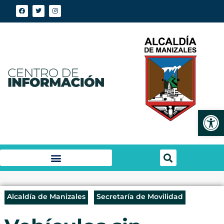
Abrir
Alcaldía de Manizales
Secretaría de Movilidad