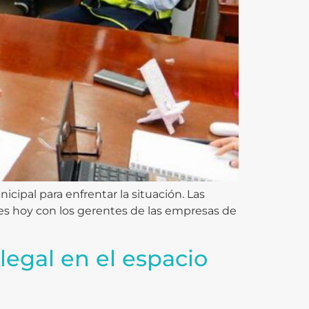
cipal para enfrentar la situación. Las
es hoy con los gerentes de las empresas de
legal en el espacio