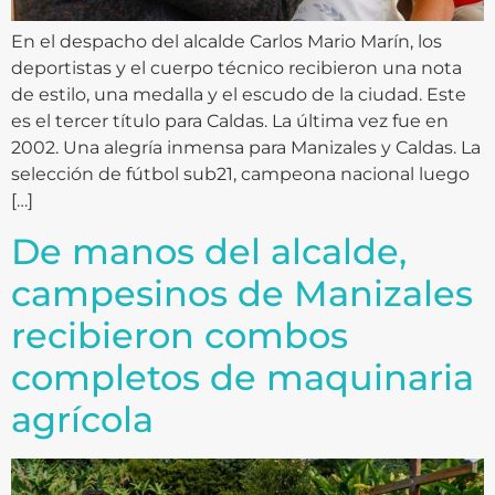
En el despacho del alcalde Carlos Mario Marín, los
deportistas y el cuerpo técnico recibieron una nota
de estilo, una medalla y el escudo de la ciudad. Este
es el tercer título para Caldas. La última vez fue en
2002. Una alegría inmensa para Manizales y Caldas. La
selección de fútbol sub21, campeona nacional luego
[…]
De manos del alcalde,
campesinos de Manizales
recibieron combos
completos de maquinaria
agrícola