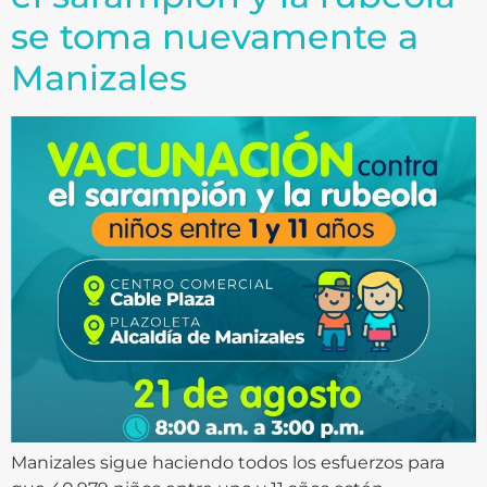
se toma nuevamente a
Manizales
Manizales sigue haciendo todos los esfuerzos para