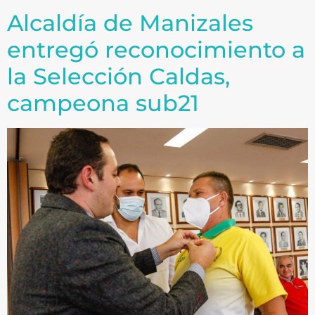
Alcaldía de Manizales
entregó reconocimiento a
la Selección Caldas,
campeona sub21