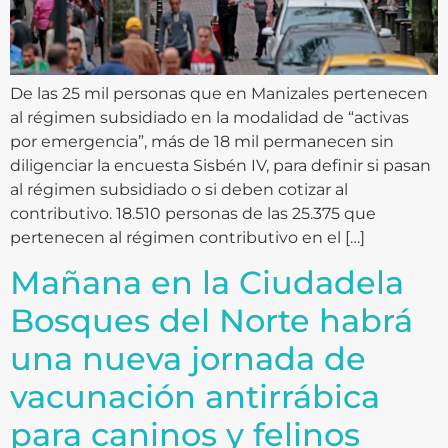
De las 25 mil personas que en Manizales pertenecen
al régimen subsidiado en la modalidad de “activas
por emergencia”, más de 18 mil permanecen sin
diligenciar la encuesta Sisbén IV, para definir si pasan
al régimen subsidiado o si deben cotizar al
contributivo. 18.510 personas de las 25.375 que
pertenecen al régimen contributivo en el […]
Mañana en la Ciudadela
Bosques del Norte habrá
una nueva jornada de
vacunación antirrábica
para caninos y felinos