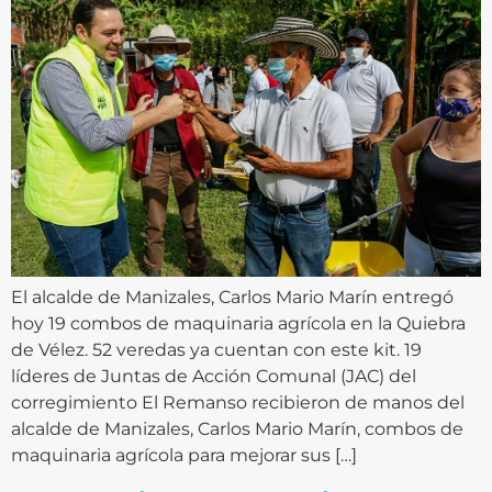
El alcalde de Manizales, Carlos Mario Marín entregó
hoy 19 combos de maquinaria agrícola en la Quiebra
de Vélez. 52 veredas ya cuentan con este kit. 19
líderes de Juntas de Acción Comunal (JAC) del
corregimiento El Remanso recibieron de manos del
alcalde de Manizales, Carlos Mario Marín, combos de
maquinaria agrícola para mejorar sus […]