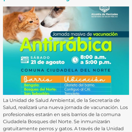
La Unidad de Salud Ambiental, de la Secretaría de
Salud, realizará una nueva jornada de vacunación. Los
profesionales estarán en seis barrios de la comuna
Ciudadela Bosques del Norte. Se inmunizarán
gratuitamente perros y gatos. A través de la Unidad