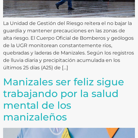
La Unidad de Gestión del Riesgo reitera el no bajar la
guardia y mantener precauciones en las zonas de
alta riesgo. El Cuerpo Oficial de Bomberos y geólogos
de la UGR monitorean constantemente ríos,
quebradas y laderas de Manizales. Según los registros
de lluvia diaria y precipitación acumulada en los
últimos 25 días (A25) de […]
Manizales ser feliz sigue
trabajando por la salud
mental de los
manizaleños