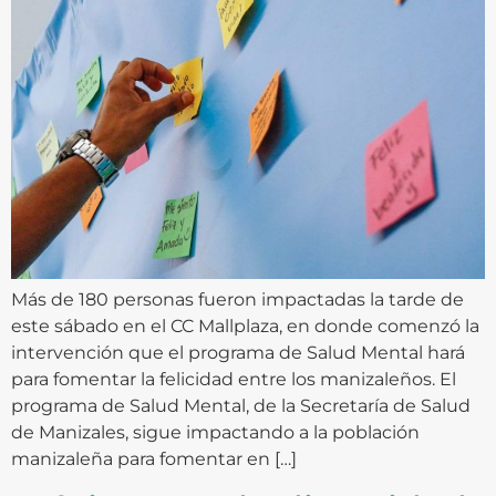
Más de 180 personas fueron impactadas la tarde de
este sábado en el CC Mallplaza, en donde comenzó la
intervención que el programa de Salud Mental hará
para fomentar la felicidad entre los manizaleños. El
programa de Salud Mental, de la Secretaría de Salud
de Manizales, sigue impactando a la población
manizaleña para fomentar en […]