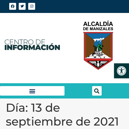
Abrir
Día:
13 de
septiembre de 2021