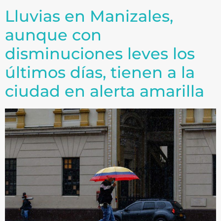
Lluvias en Manizales,
aunque con
disminuciones leves los
últimos días, tienen a la
ciudad en alerta amarilla