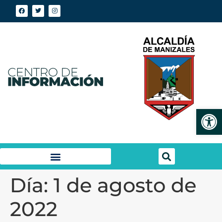
Abrir
Día:
1 de agosto de
2022