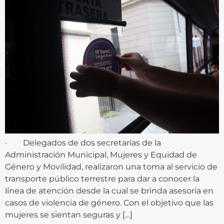
· Delegados de dos secretarías de la
Administración Municipal, Mujeres y Equidad de
Género y Movilidad, realizaron una toma al servicio de
transporte público terrestre para dar a conocer la
línea de atención desde la cual se brinda asesoría en
casos de violencia de género. Con el objetivo que las
mujeres se sientan seguras y […]