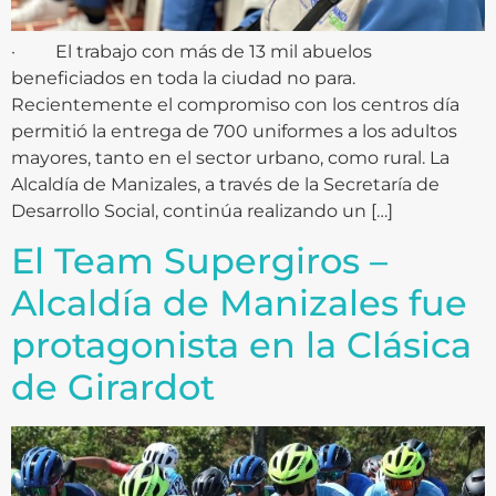
· El trabajo con más de 13 mil abuelos
beneficiados en toda la ciudad no para.
Recientemente el compromiso con los centros día
permitió la entrega de 700 uniformes a los adultos
mayores, tanto en el sector urbano, como rural. La
Alcaldía de Manizales, a través de la Secretaría de
Desarrollo Social, continúa realizando un […]
El Team Supergiros –
Alcaldía de Manizales fue
protagonista en la Clásica
de Girardot