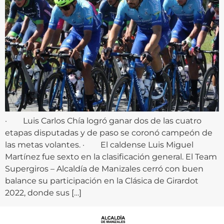
· Luis Carlos Chía logró ganar dos de las cuatro
etapas disputadas y de paso se coronó campeón de
las metas volantes. · El caldense Luis Miguel
Martínez fue sexto en la clasificación general. El Team
Supergiros – Alcaldía de Manizales cerró con buen
balance su participación en la Clásica de Girardot
2022, donde sus […]