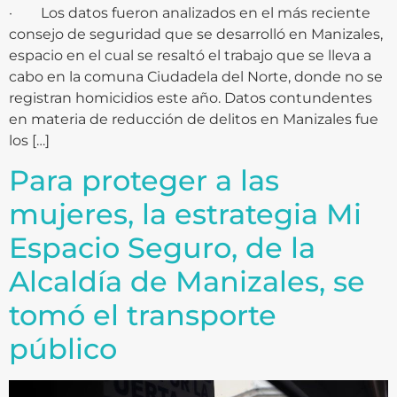
· Los datos fueron analizados en el más reciente
consejo de seguridad que se desarrolló en Manizales,
espacio en el cual se resaltó el trabajo que se lleva a
cabo en la comuna Ciudadela del Norte, donde no se
registran homicidios este año. Datos contundentes
en materia de reducción de delitos en Manizales fue
los […]
Para proteger a las
mujeres, la estrategia Mi
Espacio Seguro, de la
Alcaldía de Manizales, se
tomó el transporte
público