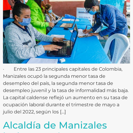
· Entre las 23 principales capitales de Colombia,
Manizales ocupó la segunda menor tasa de
desempleo del país, la segunda menor tasa de
desempleo juvenil y la tasa de informalidad más baja.
La capital caldense reflejó un aumento en su tasa de
ocupación laboral durante el trimestre de mayo a
julio del 2022, según los […]
Alcaldía de Manizales