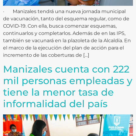
· Manizales tendrá una nueva jornada municipal
de vacunación, tanto del esquema regular, como de
COVID-19. Con ella, busca comenzar esquemas,
continuarlos y completarlos. Además de en las IPS,
también se vacunará en la plazoleta de la Alcaldía. En
el marco de la ejecución del plan de acción para el
incremento de las coberturas de […]
Manizales cuenta con 222
mil personas empleadas y
tiene la menor tasa de
informalidad del país