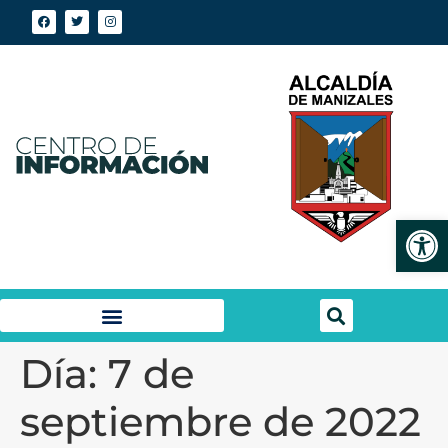
Abrir
Día:
7 de
septiembre de 2022