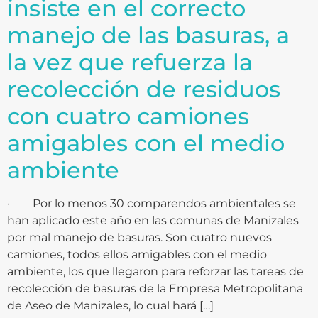
insiste en el correcto
manejo de las basuras, a
la vez que refuerza la
recolección de residuos
con cuatro camiones
amigables con el medio
ambiente
· Por lo menos 30 comparendos ambientales se
han aplicado este año en las comunas de Manizales
por mal manejo de basuras. Son cuatro nuevos
camiones, todos ellos amigables con el medio
ambiente, los que llegaron para reforzar las tareas de
recolección de basuras de la Empresa Metropolitana
de Aseo de Manizales, lo cual hará […]