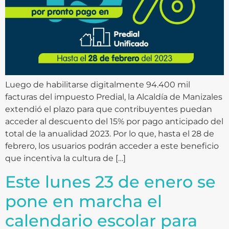
Luego de habilitarse digitalmente 94.400 mil
facturas del impuesto Predial, la Alcaldía de Manizales
extendió el plazo para que contribuyentes puedan
acceder al descuento del 15% por pago anticipado del
total de la anualidad 2023. Por lo que, hasta el 28 de
febrero, los usuarios podrán acceder a este beneficio
que incentiva la cultura de […]
Este lunes 23 de enero se
pone en marcha el
calendario escolar para