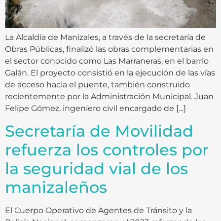
La Alcaldía de Manizales, a través de la secretaría de
Obras Públicas, finalizó las obras complementarias en
el sector conocido como Las Marraneras, en el barrio
Galán. El proyecto consistió en la ejecución de las vías
de acceso hacia el puente, también construido
recientemente por la Administración Municipal. Juan
Felipe Gómez, ingeniero civil encargado de […]
Secretaría de Movilidad
refuerza los controles por
la seguridad vial de los
manizaleños
El Cuerpo Operativo de Agentes de Tránsito y la