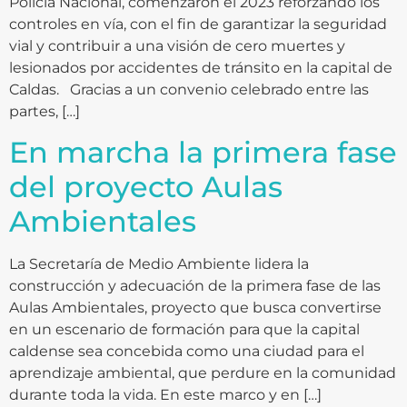
Policía Nacional, comenzaron el 2023 reforzando los
controles en vía, con el fin de garantizar la seguridad
vial y contribuir a una visión de cero muertes y
lesionados por accidentes de tránsito en la capital de
Caldas. Gracias a un convenio celebrado entre las
partes, […]
En marcha la primera fase
del proyecto Aulas
Ambientales
La Secretaría de Medio Ambiente lidera la
construcción y adecuación de la primera fase de las
Aulas Ambientales, proyecto que busca convertirse
en un escenario de formación para que la capital
caldense sea concebida como una ciudad para el
aprendizaje ambiental, que perdure en la comunidad
durante toda la vida. En este marco y en […]