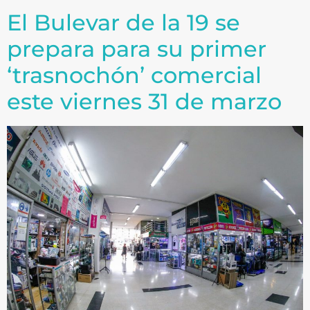
El Bulevar de la 19 se
prepara para su primer
‘trasnochón’ comercial
este viernes 31 de marzo