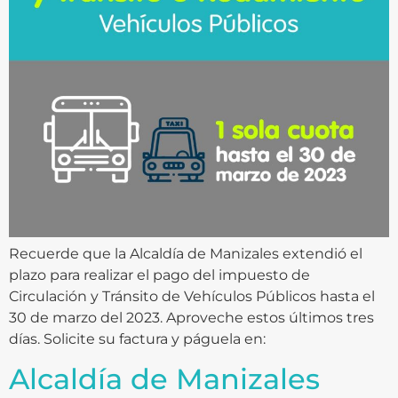
Recuerde que la Alcaldía de Manizales extendió el
plazo para realizar el pago del impuesto de
Circulación y Tránsito de Vehículos Públicos hasta el
30 de marzo del 2023. Aproveche estos últimos tres
días. Solicite su factura y páguela en:
Alcaldía de Manizales