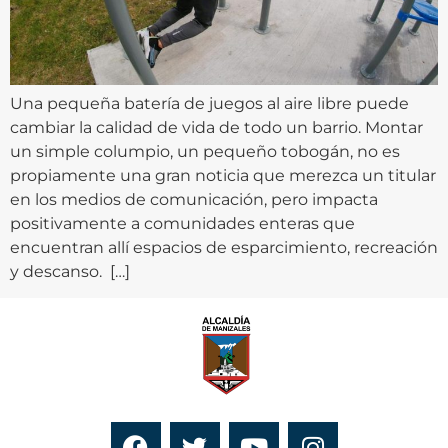
Una pequeña batería de juegos al aire libre puede
cambiar la calidad de vida de todo un barrio. Montar
un simple columpio, un pequeño tobogán, no es
propiamente una gran noticia que merezca un titular
en los medios de comunicación, pero impacta
positivamente a comunidades enteras que
encuentran allí espacios de esparcimiento, recreación
y descanso. […]