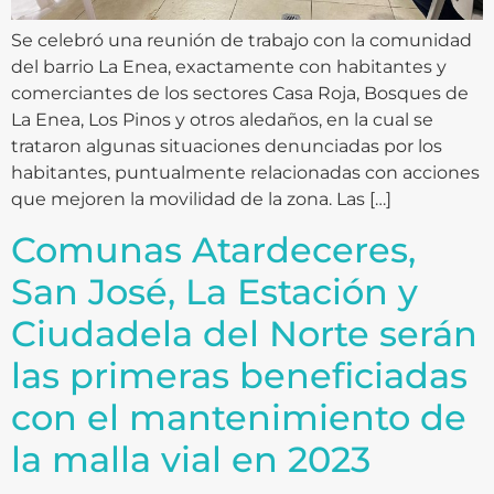
Se celebró una reunión de trabajo con la comunidad
del barrio La Enea, exactamente con habitantes y
comerciantes de los sectores Casa Roja, Bosques de
La Enea, Los Pinos y otros aledaños, en la cual se
trataron algunas situaciones denunciadas por los
habitantes, puntualmente relacionadas con acciones
que mejoren la movilidad de la zona. Las […]
Comunas Atardeceres,
San José, La Estación y
Ciudadela del Norte serán
las primeras beneficiadas
con el mantenimiento de
la malla vial en 2023