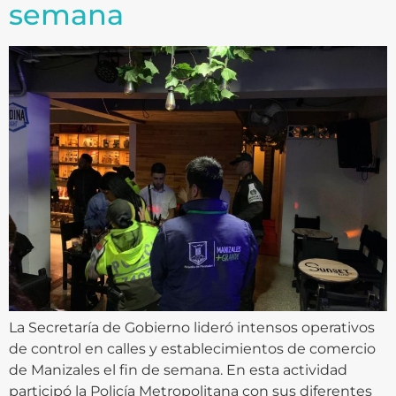
semana
La Secretaría de Gobierno lideró intensos operativos
de control en calles y establecimientos de comercio
de Manizales el fin de semana. En esta actividad
participó la Policía Metropolitana con sus diferentes