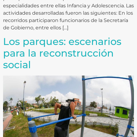
especialidades entre ellas Infancia y Adolescencia. Las
actividades desarrolladas fueron las siguientes: En los
recorridos participaron funcionarios de la Secretaría
de Gobierno, entre ellos […]
Los parques: escenarios
para la reconstrucción
social