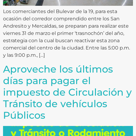
Los comerciantes del Bulevar de la 19, para esta
ocasión del corredor comprendido entre los San
Andresito y Mercaldas, se preparan para realizar este
viernes 31 de marzo el primer ‘trasnochón’ del año,
estrategia con la cual buscan reactivar esta zona
comercial del centro de la ciudad. Entre las 5:00 p.m.
y las 9:00 p.m., […]
Aproveche los últimos
días para pagar el
impuesto de Circulación y
Tránsito de vehículos
Públicos