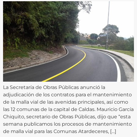
La Secretaría de Obras Públicas anunció la
adjudicación de los contratos para el mantenimiento
de la malla vial de las avenidas principales, así como
las 12 comunas de la capital de Caldas. Mauricio García
Chiquito, secretario de Obras Públicas, dijo que “esta
semana publicamos los procesos de mantenimiento
de malla vial para las Comunas Atardeceres, […]