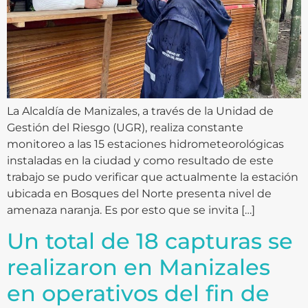
La Alcaldía de Manizales, a través de la Unidad de
Gestión del Riesgo (UGR), realiza constante
monitoreo a las 15 estaciones hidrometeorológicas
instaladas en la ciudad y como resultado de este
trabajo se pudo verificar que actualmente la estación
ubicada en Bosques del Norte presenta nivel de
amenaza naranja. Es por esto que se invita […]
Un total de 18 capturas se
realizaron en Manizales
en operativos del fin de