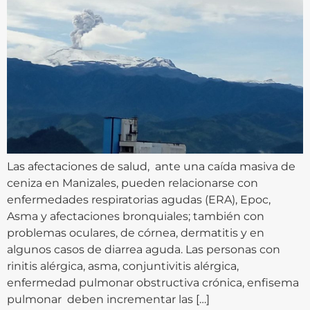
Las afectaciones de salud, ante una caída masiva de
ceniza en Manizales, pueden relacionarse con
enfermedades respiratorias agudas (ERA), Epoc,
Asma y afectaciones bronquiales; también con
problemas oculares, de córnea, dermatitis y en
algunos casos de diarrea aguda. Las personas con
rinitis alérgica, asma, conjuntivitis alérgica,
enfermedad pulmonar obstructiva crónica, enfisema
pulmonar deben incrementar las […]