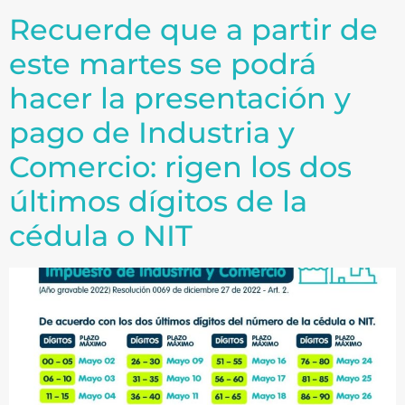
Recuerde que a partir de
este martes se podrá
hacer la presentación y
pago de Industria y
Comercio: rigen los dos
últimos dígitos de la
cédula o NIT