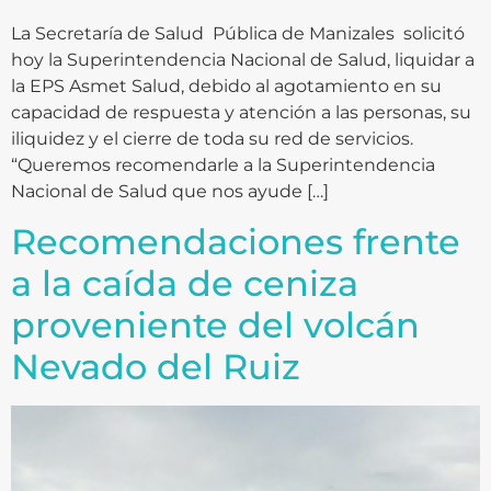
La Secretaría de Salud Pública de Manizales solicitó
hoy la Superintendencia Nacional de Salud, liquidar a
la EPS Asmet Salud, debido al agotamiento en su
capacidad de respuesta y atención a las personas, su
iliquidez y el cierre de toda su red de servicios.
“Queremos recomendarle a la Superintendencia
Nacional de Salud que nos ayude […]
Recomendaciones frente
a la caída de ceniza
proveniente del volcán
Nevado del Ruiz