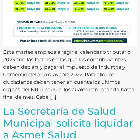
Este martes empieza a regir el calendario tributario
2023 con las fechas en las que los contribuyentes
deben declara y pagar el impuesto de Industria y
Comercio del año gravable 2022. Para ello, los
ciudadanos deben tener en cuenta los últimos
dígitos del NIT o cédula, los cuales irán rotando hasta
final de mes. Cabe […]
La Secretaría de Salud
Municipal solicita liquidar
a Asmet Salud