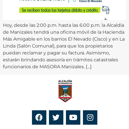
Hoy, desde las 2:00 p.m. hasta las 6:00 p.m. la Alcaldía
de Manizales tendrá una oficina móvil de la Hacienda
Más Amigable en los barrios El Nevado (Cisco) y en La
Linda (Salón Comunal), para que los propietarios
puedan reclamar y pagar su factura. Asimismo,
estarán brindando asesoría en trámites catastrales
funcionarios de MASORA Manizales. […]