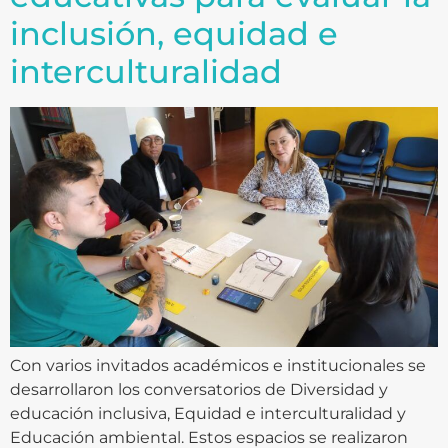
inclusión, equidad e
interculturalidad
Con varios invitados académicos e institucionales se
desarrollaron los conversatorios de Diversidad y
educación inclusiva, Equidad e interculturalidad y
Educación ambiental. Estos espacios se realizaron