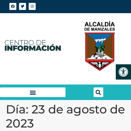
Abrir
Día:
23 de agosto de
2023