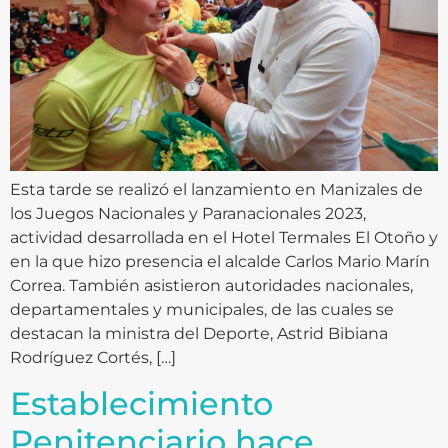
Esta tarde se realizó el lanzamiento en Manizales de
los Juegos Nacionales y Paranacionales 2023,
actividad desarrollada en el Hotel Termales El Otoño y
en la que hizo presencia el alcalde Carlos Mario Marín
Correa. También asistieron autoridades nacionales,
departamentales y municipales, de las cuales se
destacan la ministra del Deporte, Astrid Bibiana
Rodríguez Cortés, […]
Establecimiento
Penitenciario hace