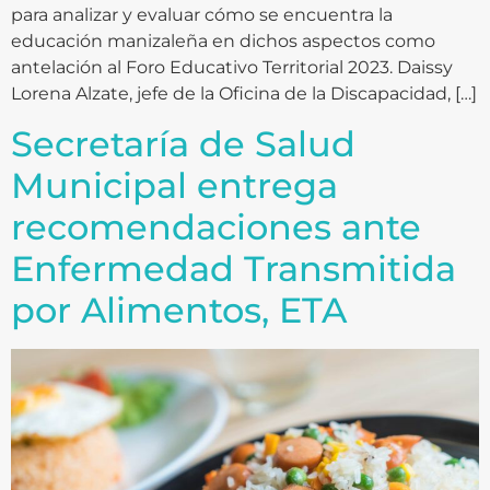
para analizar y evaluar cómo se encuentra la
educación manizaleña en dichos aspectos como
antelación al Foro Educativo Territorial 2023. Daissy
Lorena Alzate, jefe de la Oficina de la Discapacidad, […]
Secretaría de Salud
Municipal entrega
recomendaciones ante
Enfermedad Transmitida
por Alimentos, ETA