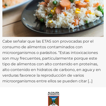
Cabe señalar que las ETAS son provocadas por el
consumo de alimentos contaminados con
microorganismos o parásitos. “Estas intoxicaciones
son muy frecuentes, particularmente porque este
tipo de alimentos con alto contenido en proteínas,
alto contenido en hidratos de carbono, en agua y en
verduras favorece la reproducción de varios
microorganismos entre ellos se pueden citar […]