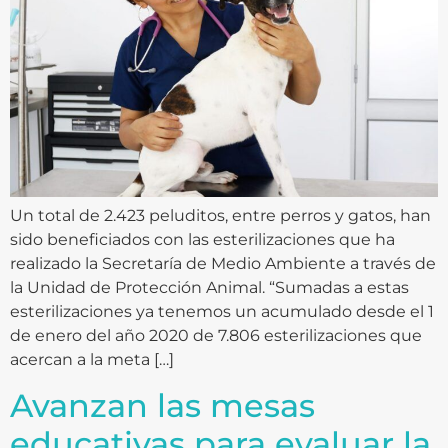
Un total de 2.423 peluditos, entre perros y gatos, han
sido beneficiados con las esterilizaciones que ha
realizado la Secretaría de Medio Ambiente a través de
la Unidad de Protección Animal. “Sumadas a estas
esterilizaciones ya tenemos un acumulado desde el 1
de enero del año 2020 de 7.806 esterilizaciones que
acercan a la meta […]
Avanzan las mesas
educativas para evaluar la