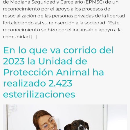
de Mediana Seguridad y Carcelario (EPMSC) de un
reconocimiento por el apoyo a los procesos de
resocialización de las personas privadas de la libertad
fortaleciendo así su reinserción a la sociedad. “Este
reconocimiento se hizo por el incansable apoyo a la
comunidad […]
En lo que va corrido del
2023 la Unidad de
Protección Animal ha
realizado 2.423
esterilizaciones