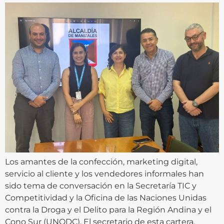
Los amantes de la confección, marketing digital,
servicio al cliente y los vendedores informales han
sido tema de conversación en la Secretaría TIC y
Competitividad y la Oficina de las Naciones Unidas
contra la Droga y el Delito para la Región Andina y el
Cono Sur (UNODC). El secretario de esta cartera,