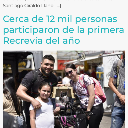
Santiago Giraldo Llano, […]
Cerca de 12 mil personas
participaron de la primera
Recrevía del año