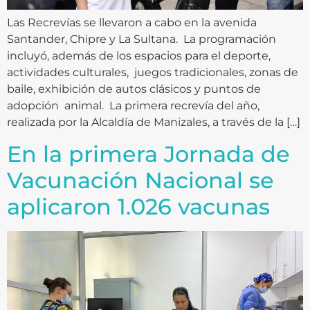
Las Recrevías se llevaron a cabo en la avenida
Santander, Chipre y La Sultana. La programación
incluyó, además de los espacios para el deporte,
actividades culturales, juegos tradicionales, zonas de
baile, exhibición de autos clásicos y puntos de
adopción animal. La primera recrevía del año,
realizada por la Alcaldía de Manizales, a través de la […]
En la primera Jornada de
Vacunación Nacional se
aplicaron 1.026 vacunas