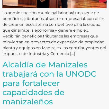
La administración municipal brindará una serie de
beneficios tributarios al sector empresarial, con el fin
de crear un ecosistema competitivo para la ciudad
que dinamice la economía y genere empleo.
Recibirán beneficios tributarios las empresas que
reinviertan en proyectos de expansión de propiedad,
planta y equipos en Manizales, los contribuyentes del
Impuesto de Industria y Comercio […]
Alcaldía de Manizales
trabajará con la UNODC
para fortalecer
capacidades de
manizaleños