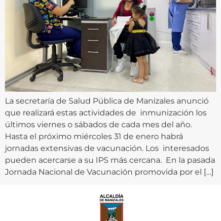
La secretaría de Salud Pública de Manizales anunció
que realizará estas actividades de inmunización los
últimos viernes o sábados de cada mes del año.
Hasta el próximo miércoles 31 de enero habrá
jornadas extensivas de vacunación. Los interesados
pueden acercarse a su IPS más cercana. En la pasada
Jornada Nacional de Vacunación promovida por el […]