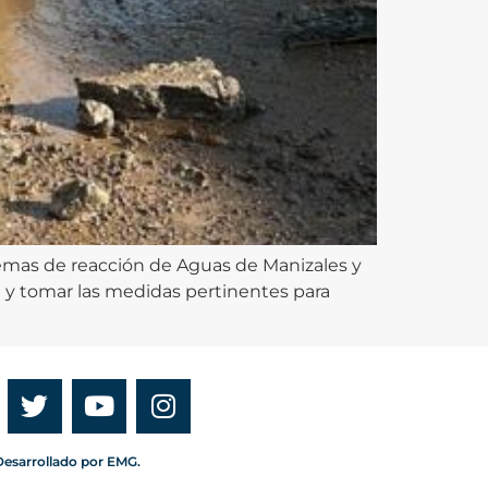
temas de reacción de Aguas de Manizales y
n y tomar las medidas pertinentes para
esarrollado por EMG.