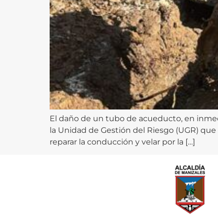
El daño de un tubo de acueducto, en inmedi
la Unidad de Gestión del Riesgo (UGR) que 
reparar la conducción y velar por la […]