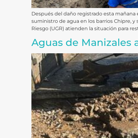
Después del daño registrado esta mañana e
suministro de agua en los barrios Chipre, y
Riesgo (UGR) atienden la situación para resta
Aguas de Manizales a