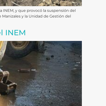
a INEM, y que provocó la suspensión del
e Manizales y la Unidad de Gestión del
el INEM