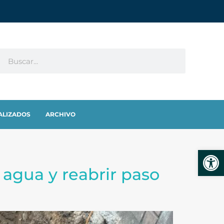
ALIZADOS
ARCHIVO
Abrir
e agua y reabrir paso