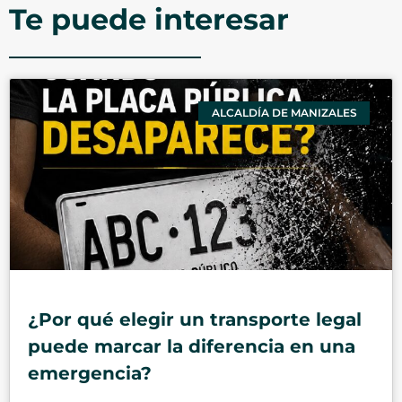
Te puede interesar
ALCALDÍA DE MANIZALES
¿Por qué elegir un transporte legal
puede marcar la diferencia en una
emergencia?