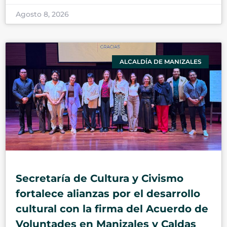
Agosto 8, 2026
ALCALDÍA DE MANIZALES
Secretaría de Cultura y Civismo
fortalece alianzas por el desarrollo
cultural con la firma del Acuerdo de
Voluntades en Manizales y Caldas