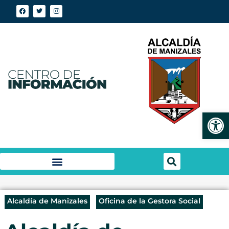
Abrir
Alcaldía de Manizales
Oficina de la Gestora Social