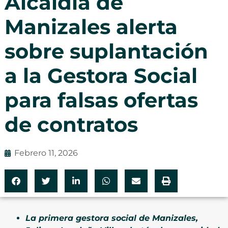
Alcaldía de
Manizales alerta
sobre suplantación
a la Gestora Social
para falsas ofertas
de contratos
Febrero 11, 2026
La primera gestora social de Manizales,