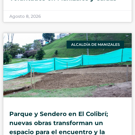
Agosto 8, 2026
ALCALDÍA DE MANIZALES
Parque y Sendero en El Colibrí;
nuevas obras transforman un
espacio para el encuentro y la