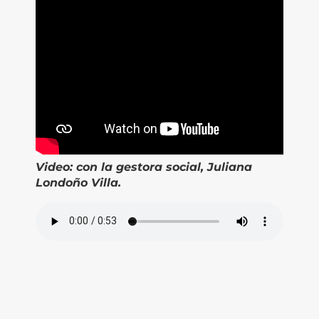
Video:
con la gestora social, Juliana
Londoño Villa.