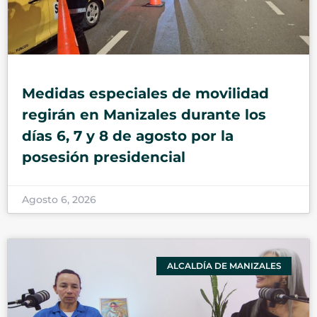
Medidas especiales de movilidad
regirán en Manizales durante los
días 6, 7 y 8 de agosto por la
posesión presidencial
Agosto 6, 2026
ALCALDÍA DE MANIZALES