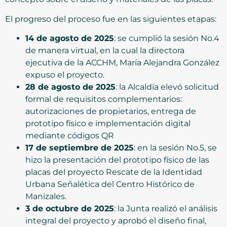
El progreso del proceso fue en las siguientes etapas:
14 de agosto de 2025
: se cumplió la sesión No.4
de manera virtual, en la cual la directora
ejecutiva de la ACCHM, María Alejandra González
expuso el proyecto.
28 de agosto de 2025
:
la Alcaldía elevó solicitud
formal de requisitos complementarios:
autorizaciones de propietarios, entrega de
prototipo físico e implementación digital
mediante códigos QR
17 de septiembre de 2025
: en la sesión No.5, se
hizo la presentación del prototipo físico de las
placas del proyecto Rescate de la Identidad
Urbana Señalética del Centro Histórico de
Manizales.
3 de octubre de 2025
: la Junta realizó el análisis
integral del proyecto y aprobó el diseño final,