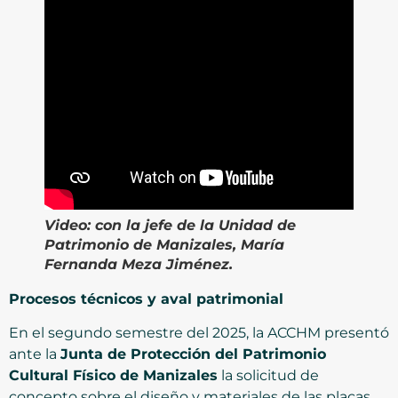
Video:
con la jefe de la Unidad de
Patrimonio de Manizales, María
Fernanda Meza Jiménez.
Procesos técnicos y aval patrimonial
En el segundo semestre del 2025, la ACCHM presentó
ante la
Junta de Protección del Patrimonio
Cultural Físico de Manizales
la solicitud de
concepto sobre el diseño y materiales de las placas.