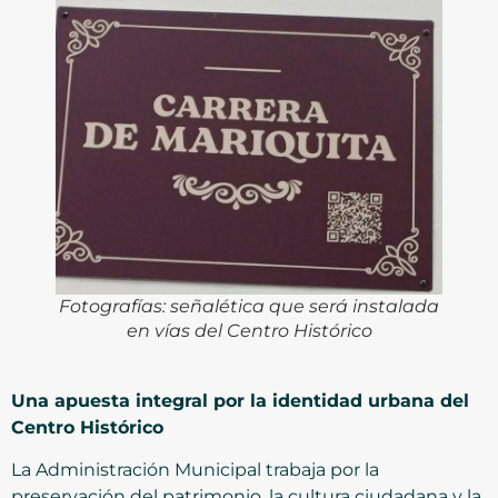
Fotografías: señalética que será instalada
en vías del Centro Histórico
Una apuesta integral por la identidad urbana del
Centro Histórico
La Administración Municipal trabaja por la
preservación del patrimonio, la cultura ciudadana y la