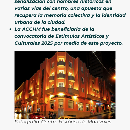
señalización con nombres históricos en
varias vías del centro, una apuesta que
recupera la memoria colectiva y la identidad
urbana de la ciudad.
La ACCHM fue beneficiaria de la
convocatoria de Estímulos Artísticos y
Culturales 2025 por medio de este proyecto.
Fotografía: Centro Histórico de Manizales