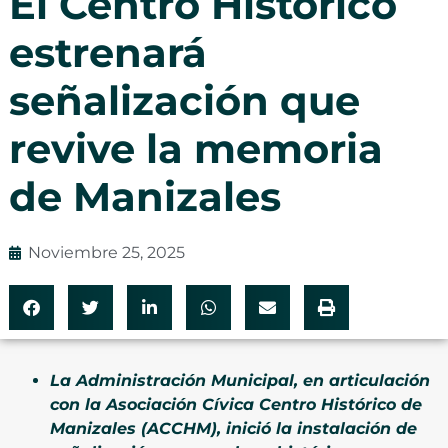
El Centro Histórico
estrenará
señalización que
revive la memoria
de Manizales
Noviembre 25, 2025
La Administración Municipal, en articulación
con la Asociación Cívica Centro Histórico de
Manizales (ACCHM), inició la instalación de