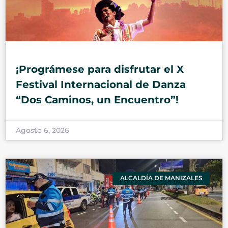
¡Prográmese para disfrutar el X
Festival Internacional de Danza
“Dos Caminos, un Encuentro”!
Agosto 6, 2026
ALCALDÍA DE MANIZALES