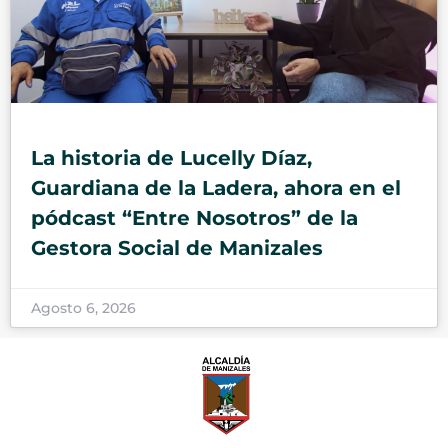
La historia de Lucelly Díaz,
Guardiana de la Ladera, ahora en el
pódcast “Entre Nosotros” de la
Gestora Social de Manizales
Agosto 6, 2026