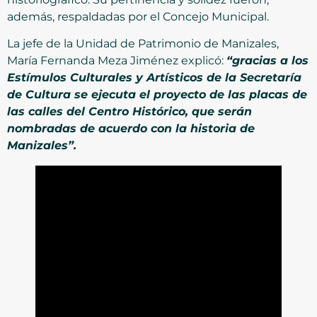
además, respaldadas por el Concejo Municipal.
La jefe de la Unidad de Patrimonio de Manizales,
María Fernanda Meza Jiménez explicó:
“gracias a los
Estímulos Culturales y Artísticos de la Secretaría
de Cultura se ejecuta el proyecto de las placas de
las calles del Centro Histórico, que serán
nombradas de acuerdo con la historia de
Manizales”.