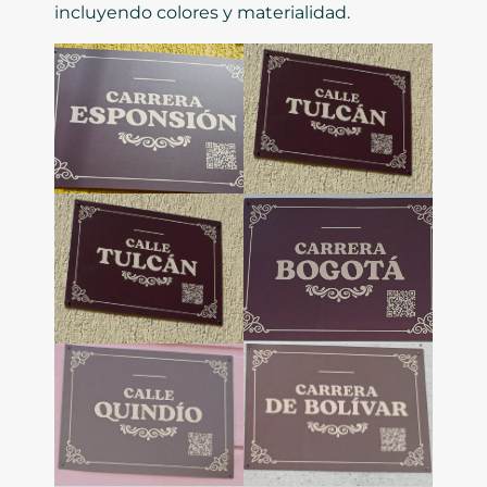
incluyendo colores y materialidad.