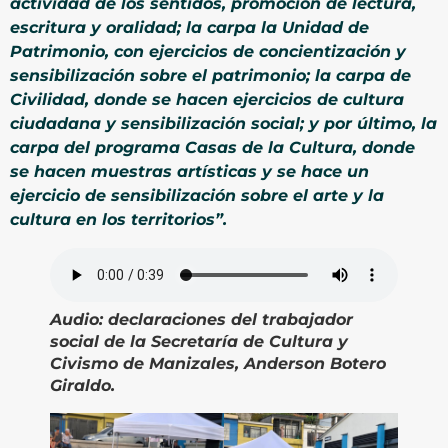
actividad de los sentidos, promoción de lectura,
escritura y oralidad; la carpa la Unidad de
Patrimonio, con ejercicios de concientización y
sensibilización sobre el patrimonio; la carpa de
Civilidad, donde se hacen ejercicios de cultura
ciudadana y sensibilización social; y por último, la
carpa del programa Casas de la Cultura, donde
se hacen muestras artísticas y se hace un
ejercicio de sensibilización sobre el arte y la
cultura en los territorios”.
Audio:
declaraciones del trabajador
social de la Secretaría de Cultura y
Civismo de Manizales, Anderson Botero
Giraldo.