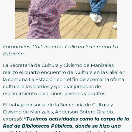
Fotografías: Cultura en la Calle en la comuna La
Estación.
La Secretaría de Cultura y Civismo de Manizales
realizó el cuarto encuentro de ‘Cultura en la Calle’ en
la comuna La Estación con el fin de acercar la oferta
cultural a los barrios y generar jornadas de
esparcimiento para niños, jóvenes y adultos.
El trabajador social de la Secretaría de Cultura y
Civismo de Manizales, Anderson Botero Giraldo,
expresó:
“Tuvimos actividades como la carpa de la
Red de Bibliotecas Públicas, donde se hizo una