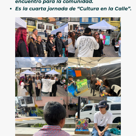
encuentro para la comunidad.
Es la cuarta jornada de “Cultura en la Calle”.