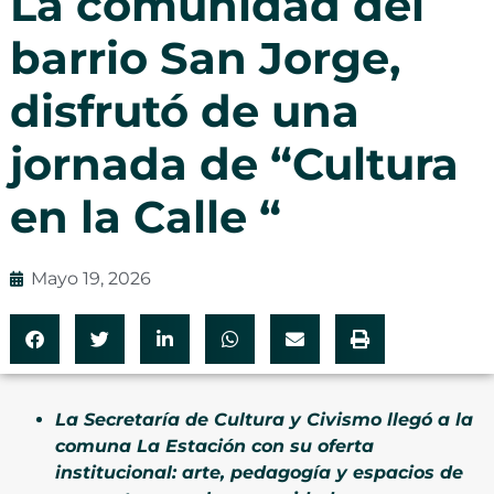
La comunidad del
barrio San Jorge,
disfrutó de una
jornada de “Cultura
en la Calle “
Mayo 19, 2026
La Secretaría de Cultura y Civismo llegó a la
comuna La Estación con su oferta
institucional: arte, pedagogía y espacios de