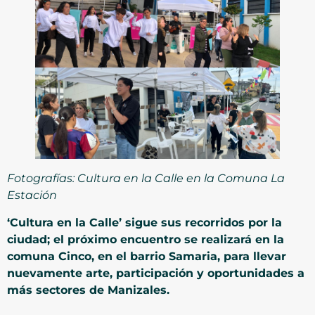
Fotografías: Cultura en la Calle en la Comuna La
Estación
‘Cultura en la Calle’ sigue sus recorridos por la
ciudad; el próximo encuentro se realizará en la
comuna Cinco, en el barrio Samaria, para llevar
nuevamente arte, participación y oportunidades a
más sectores de Manizales.