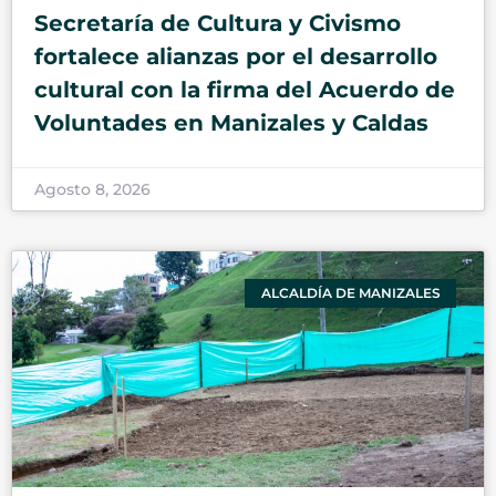
Secretaría de Cultura y Civismo
fortalece alianzas por el desarrollo
cultural con la firma del Acuerdo de
Voluntades en Manizales y Caldas
Agosto 8, 2026
ALCALDÍA DE MANIZALES