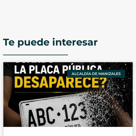
Te puede interesar
ALCALDÍA DE MANIZALES