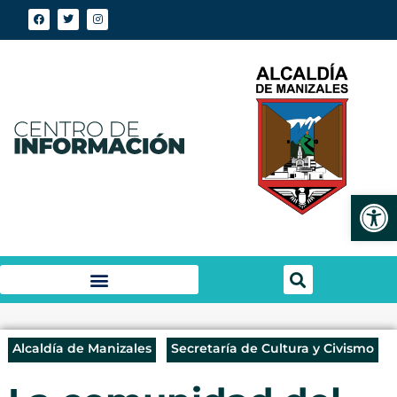
Abrir
Alcaldía de Manizales
Secretaría de Cultura y Civismo