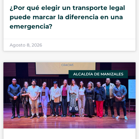
¿Por qué elegir un transporte legal
puede marcar la diferencia en una
emergencia?
Agosto 8, 2026
ALCALDÍA DE MANIZALES