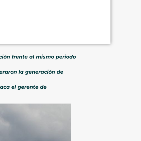
ción frente al mismo periodo
eraron la generación de
aca el gerente de