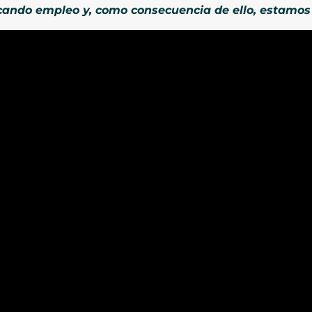
cando empleo y, como consecuencia de ello, estamo