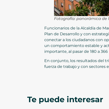
Fotografía: panorámica de
Funcionarios de la Alcaldía de M
Plan de Desarrollo y con estrateg
conectar a los ciudadanos con o
un comportamiento estable y act
importante, al pasar de 180 a 36
En conjunto, los resultados del 
fuerza de trabajo y con sectores
Te puede interesar