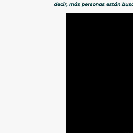
decir, más personas están bus