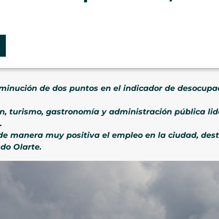
sminución de dos puntos en el indicador de desocupa
n, turismo, gastronomía y administración pública lid
.
 manera muy positiva el empleo en la ciudad, dest
do Olarte.