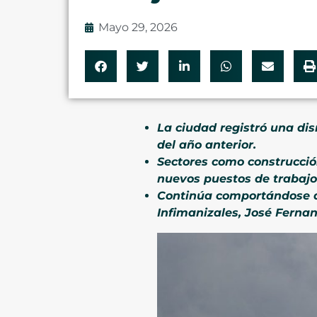
Mayo 29, 2026
La ciudad registró una di
del año anterior.
Sectores como construcció
nuevos puestos de trabajo
Continúa comportándose de
Infimanizales, José Fernan