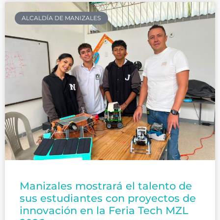
ALCALDÍA DE MANIZALES
Manizales mostrará el talento de
sus estudiantes con proyectos de
innovación en la Feria Tech MZL