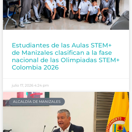
Estudiantes de las Aulas STEM+
de Manizales clasifican a la fase
nacional de las Olimpiadas STEM+
Colombia 2026
julio 17, 2026
4:24 pm
ALCALDÍA DE MANIZALES