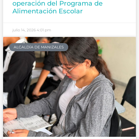
operación del Programa de
Alimentación Escolar
julio 14, 2026
4:01 pm
ALCALDÍA DE MANIZALES