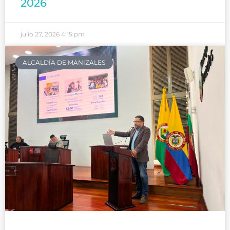
2026
julio 27, 2026
4:15 pm
ALCALDÍA DE MANIZALES