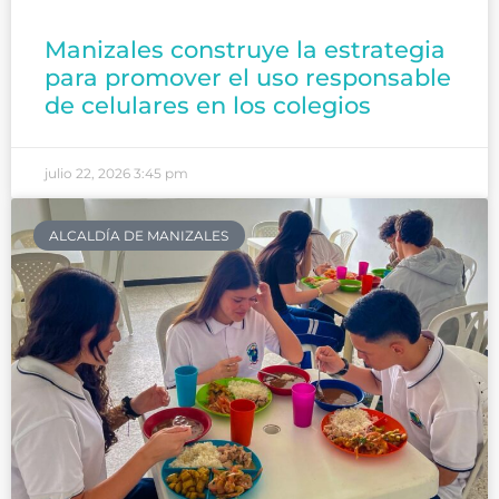
Manizales construye la estrategia
para promover el uso responsable
de celulares en los colegios
julio 22, 2026
3:45 pm
ALCALDÍA DE MANIZALES