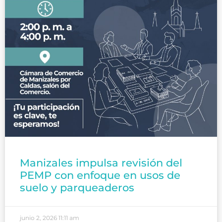
Manizales impulsa revisión del
PEMP con enfoque en usos de
suelo y parqueaderos
junio 2, 2026
11:11 am