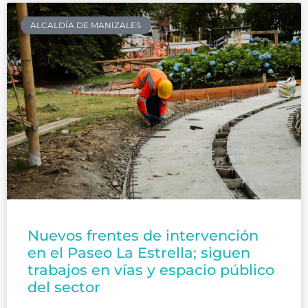
ALCALDÍA DE MANIZALES
Nuevos frentes de intervención
en el Paseo La Estrella; siguen
trabajos en vías y espacio público
del sector