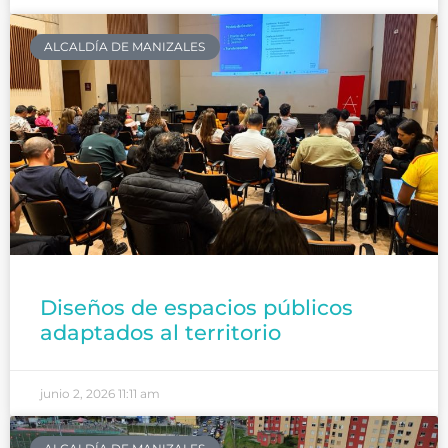
ALCALDÍA DE MANIZALES
Diseños de espacios públicos
adaptados al territorio
junio 2, 2026
11:11 am