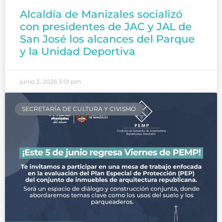
Alcaldía de Manizales socializó
con presidentes de JAC y JAL de
San José los alcances del Parque
y la Unidad Deportiva
junio 3, 2026
3:01 pm
SECRETARÍA DE CULTURA Y CIVISMO