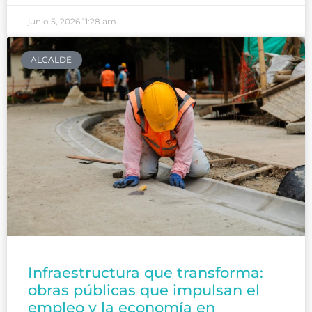
junio 5, 2026
11:28 am
ALCALDE
Infraestructura que transforma:
obras públicas que impulsan el
empleo y la economía en