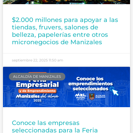
$2.000 millones para apoyar a las
tiendas, fruvers, salones de
belleza, papelerías entre otros
micronegocios de Manizales
septiembre 22, 2025
11:50 am
ALCALDÍA DE MANIZALES
Conoce las empresas
seleccionadas para la Feria