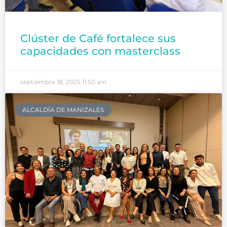
Clúster de Café fortalece sus
capacidades con masterclass
septiembre 18, 2025
11:50 am
ALCALDÍA DE MANIZALES