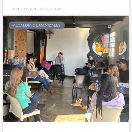
septiembre 30, 2025
5:29 pm
ALCALDÍA DE MANIZALES