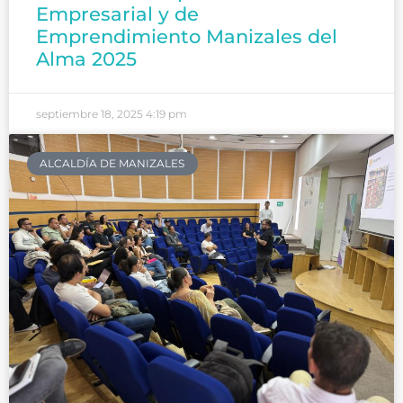
Empresarial y de
Emprendimiento Manizales del
Alma 2025
septiembre 18, 2025
4:19 pm
ALCALDÍA DE MANIZALES