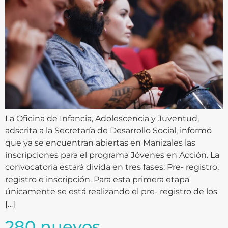
La Oficina de Infancia, Adolescencia y Juventud,
adscrita a la Secretaría de Desarrollo Social, informó
que ya se encuentran abiertas en Manizales las
inscripciones para el programa Jóvenes en Acción. La
convocatoria estará divida en tres fases: Pre- registro,
registro e inscripción. Para esta primera etapa
únicamente se está realizando el pre- registro de los
[…]
280 nuevos