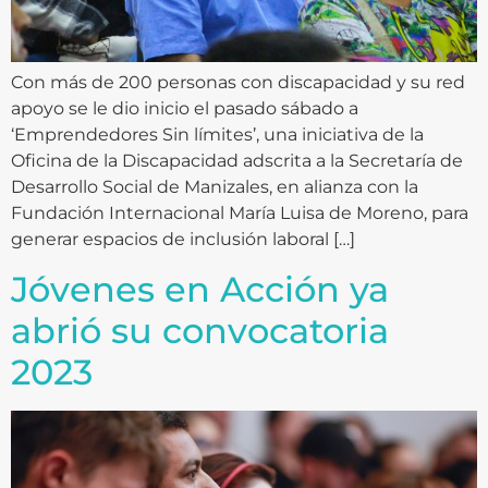
Con más de 200 personas con discapacidad y su red
apoyo se le dio inicio el pasado sábado a
‘Emprendedores Sin límites’, una iniciativa de la
Oficina de la Discapacidad adscrita a la Secretaría de
Desarrollo Social de Manizales, en alianza con la
Fundación Internacional María Luisa de Moreno, para
generar espacios de inclusión laboral […]
Jóvenes en Acción ya
abrió su convocatoria
2023