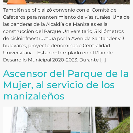
También se oficializó convenio con el Comité de
Cafeteros para mantenimiento de vías rurales. Una de
las banderas de la Alcaldía de Manizales es la
construcción del Parque Universitario, 5 kilómetros
de cicloinfraestructura por la Avenida Santander y 3
bulevares, proyecto denominado Centralidad
Universitaria. Está contemplado en el Plan de
Desarrollo Municipal 2020-2023. Durante […]
Ascensor del Parque de la
Mujer, al servicio de los
manizaleños