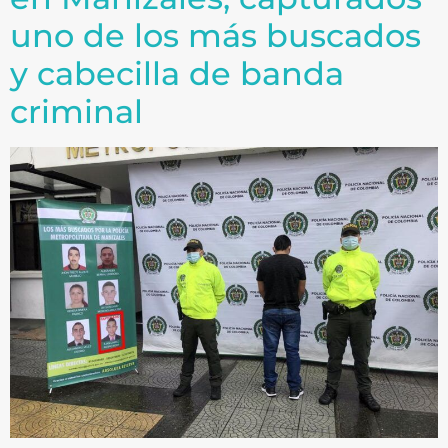
uno de los más buscados
y cabecilla de banda
criminal