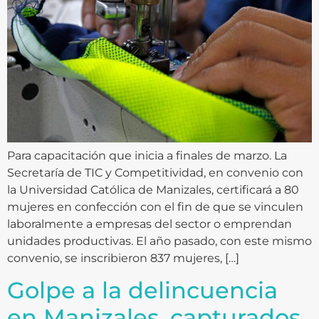
Para capacitación que inicia a finales de marzo. La
Secretaría de TIC y Competitividad, en convenio con
la Universidad Católica de Manizales, certificará a 80
mujeres en confección con el fin de que se vinculen
laboralmente a empresas del sector o emprendan
unidades productivas. El año pasado, con este mismo
convenio, se inscribieron 837 mujeres, […]
Golpe a la delincuencia
en Manizales, capturados