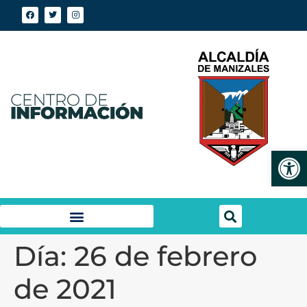
Abrir
Día:
26 de febrero
de 2021