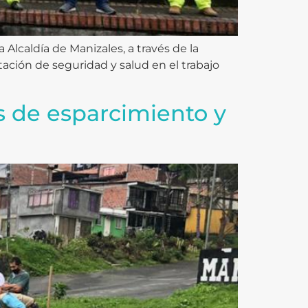
 Alcaldía de Manizales, a través de la
tación de seguridad y salud en el trabajo
s de esparcimiento y