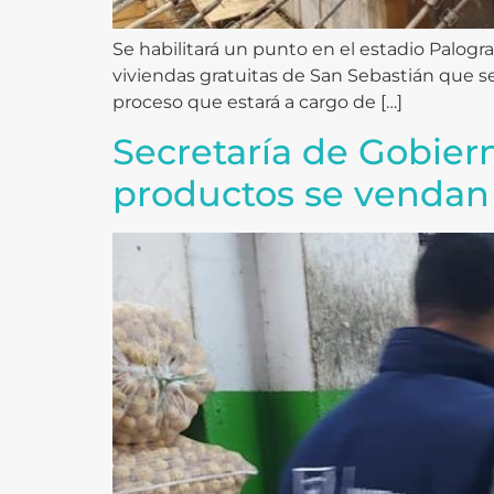
Se habilitará un punto en el estadio Palogr
viviendas gratuitas de San Sebastián que ser
proceso que estará a cargo de […]
Secretaría de Gobiern
productos se vendan 