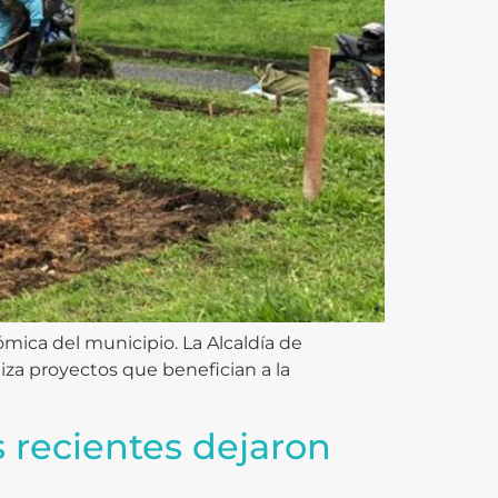
ómica del municipio. La Alcaldía de
liza proyectos que benefician a la
 recientes dejaron