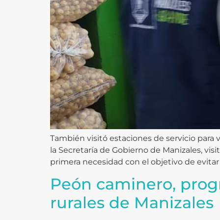
También visitó estaciones de servicio para 
la Secretaría de Gobierno de Manizales, visi
primera necesidad con el objetivo de evitar
Peón caminero, prog
rurales de Manizales