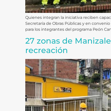
Quienes integran la iniciativa reciben capaci
Secretaría de Obras Públicas y en convenio 
para los integrantes del programa Peón Cami
27 zonas de Manizale
recreación