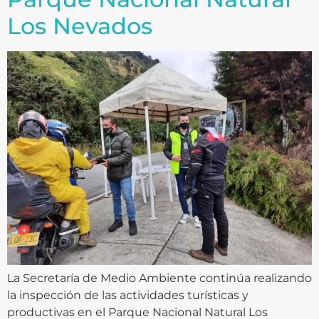
Los Nevados
La Secretaría de Medio Ambiente continúa realizando
la inspección de las actividades turísticas y
productivas en el Parque Nacional Natural Los