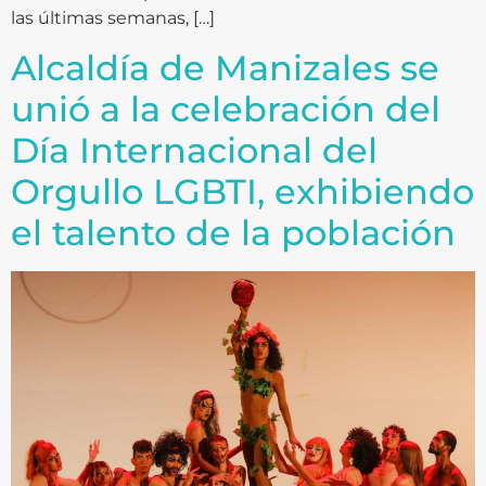
las últimas semanas, […]
Alcaldía de Manizales se
unió a la celebración del
Día Internacional del
Orgullo LGBTI, exhibiendo
el talento de la población