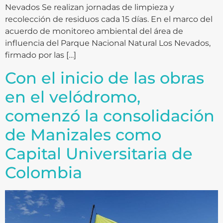
Nevados Se realizan jornadas de limpieza y
recolección de residuos cada 15 días. En el marco del
acuerdo de monitoreo ambiental del área de
influencia del Parque Nacional Natural Los Nevados,
firmado por las […]
Con el inicio de las obras
en el velódromo,
comenzó la consolidación
de Manizales como
Capital Universitaria de
Colombia