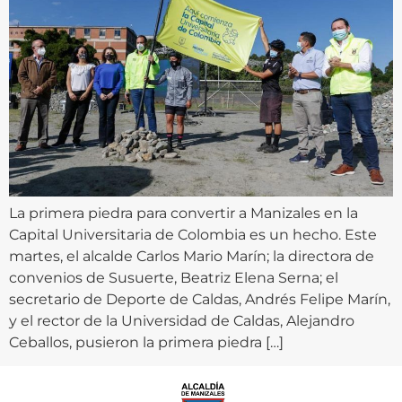
La primera piedra para convertir a Manizales en la
Capital Universitaria de Colombia es un hecho. Este
martes, el alcalde Carlos Mario Marín; la directora de
convenios de Susuerte, Beatriz Elena Serna; el
secretario de Deporte de Caldas, Andrés Felipe Marín,
y el rector de la Universidad de Caldas, Alejandro
Ceballos, pusieron la primera piedra […]