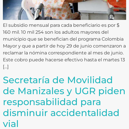
El subsidio mensual para cada beneficiario es por $
160 mil. 10 mil 254 son los adultos mayores del
municipio que se benefician del programa Colombia
Mayor y que a partir de hoy 29 de junio comenzaron a
reclamar la nómina correspondiente al mes de junio.
Este cobro puede hacerse efectivo hasta el martes 13
[…]
Secretaría de Movilidad
de Manizales y UGR piden
responsabilidad para
disminuir accidentalidad
vial