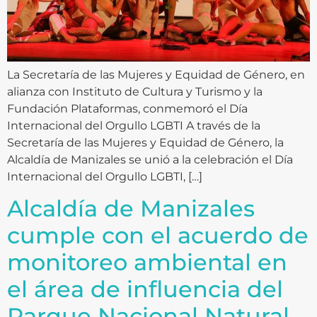
La Secretaría de las Mujeres y Equidad de Género, en
alianza con Instituto de Cultura y Turismo y la
Fundación Plataformas, conmemoró el Día
Internacional del Orgullo LGBTI A través de la
Secretaría de las Mujeres y Equidad de Género, la
Alcaldía de Manizales se unió a la celebración el Día
Internacional del Orgullo LGBTI, […]
Alcaldía de Manizales
cumple con el acuerdo de
monitoreo ambiental en
el área de influencia del
Parque Nacional Natural