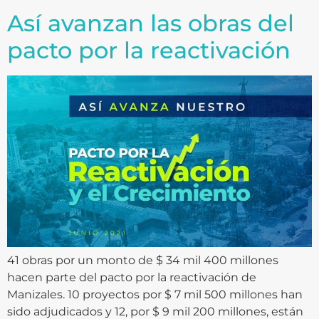
Así avanzan las obras del
pacto por la reactivación
41 obras por un monto de $ 34 mil 400 millones
hacen parte del pacto por la reactivación de
Manizales. 10 proyectos por $ 7 mil 500 millones han
sido adjudicados y 12, por $ 9 mil 200 millones, están