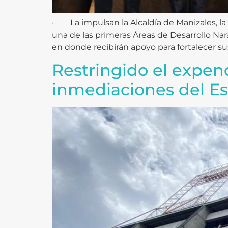
· La impulsan la Alcaldía de Manizales, la 
una de las primeras Áreas de Desarrollo Nar
en donde recibirán apoyo para fortalecer sus 
Restringido el expen
inmediaciones del E