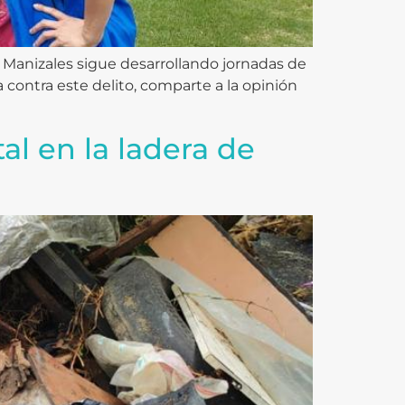
Manizales sigue desarrollando jornadas de
a contra este delito, comparte a la opinión
al en la ladera de