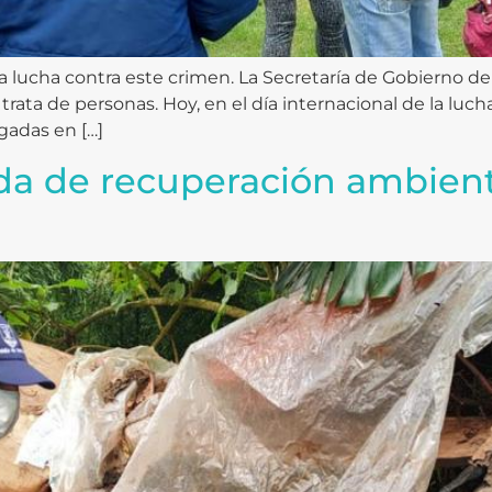
ucha contra este crimen. La Secretaría de Gobierno de 
 trata de personas. Hoy, en el día internacional de la luch
gadas en […]
ada de recuperación ambient