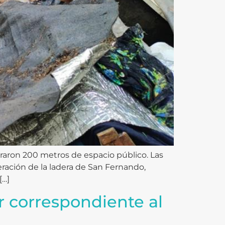
aron 200 metros de espacio público. Las
ración de la ladera de San Fernando,
[…]
 correspondiente al