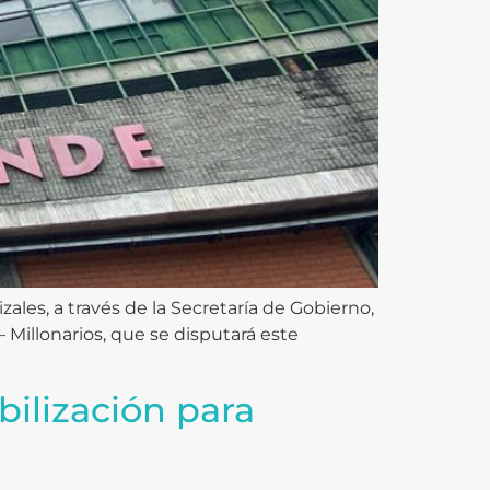
ales, a través de la Secretaría de Gobierno,
Millonarios, que se disputará este
bilización para