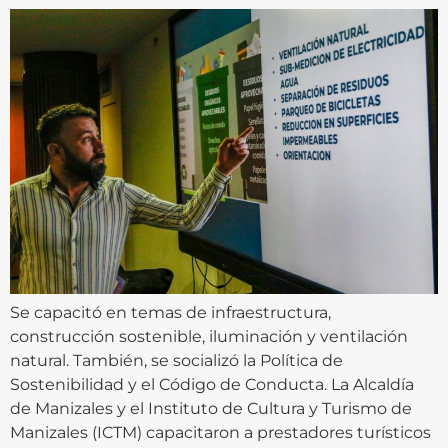
Se capacitó en temas de infraestructura,
construcción sostenible, iluminación y ventilación
natural. También, se socializó la Política de
Sostenibilidad y el Código de Conducta. La Alcaldía
de Manizales y el Instituto de Cultura y Turismo de
Manizales (ICTM) capacitaron a prestadores turísticos