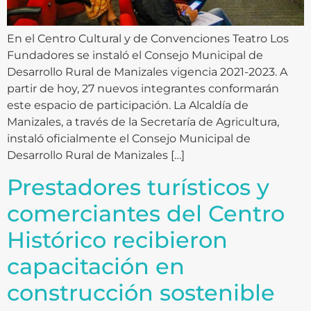
En el Centro Cultural y de Convenciones Teatro Los
Fundadores se instaló el Consejo Municipal de
Desarrollo Rural de Manizales vigencia 2021-2023. A
partir de hoy, 27 nuevos integrantes conformarán
este espacio de participación. La Alcaldía de
Manizales, a través de la Secretaría de Agricultura,
instaló oficialmente el Consejo Municipal de
Desarrollo Rural de Manizales […]
Prestadores turísticos y
comerciantes del Centro
Histórico recibieron
capacitación en
construcción sostenible