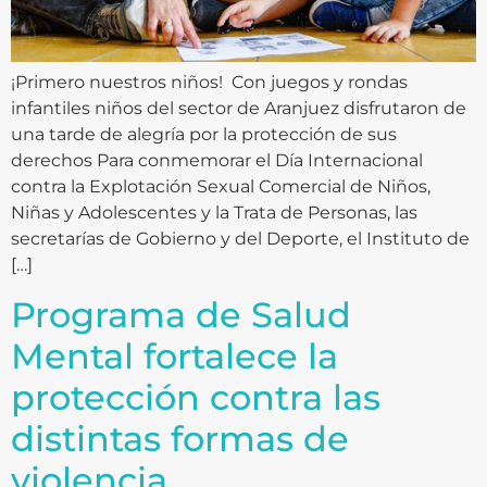
¡Primero nuestros niños! Con juegos y rondas
infantiles niños del sector de Aranjuez disfrutaron de
una tarde de alegría por la protección de sus
derechos Para conmemorar el Día Internacional
contra la Explotación Sexual Comercial de Niños,
Niñas y Adolescentes y la Trata de Personas, las
secretarías de Gobierno y del Deporte, el Instituto de
[…]
Programa de Salud
Mental fortalece la
protección contra las
distintas formas de
violencia