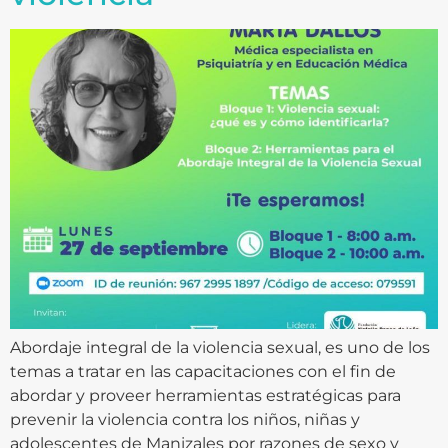
Abordaje integral de la violencia sexual, es uno de los
temas a tratar en las capacitaciones con el fin de
abordar y proveer herramientas estratégicas para
prevenir la violencia contra los niños, niñas y
adolescentes de Manizales por razones de sexo y