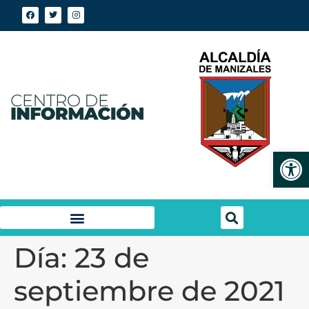
Abrir
Día:
23 de
septiembre de 2021