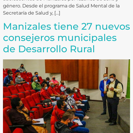
género. Desde el programa de Salud Mental de la
Secretaría de Salud y, […]
Manizales tiene 27 nuevos
consejeros municipales
de Desarrollo Rural