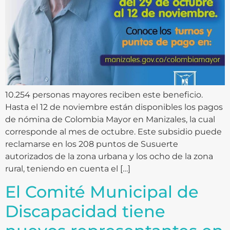
10.254 personas mayores reciben este beneficio.
Hasta el 12 de noviembre están disponibles los pagos
de nómina de Colombia Mayor en Manizales, la cual
corresponde al mes de octubre. Este subsidio puede
reclamarse en los 208 puntos de Susuerte
autorizados de la zona urbana y los ocho de la zona
rural, teniendo en cuenta el […]
El Comité Municipal de
Discapacidad tiene