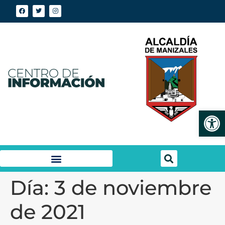
Abrir
Día:
3 de noviembre
de 2021