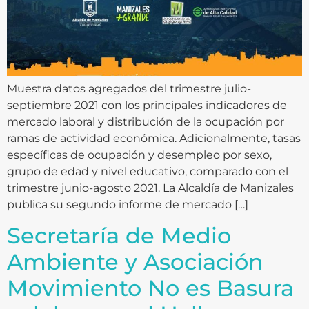
Muestra datos agregados del trimestre julio-
septiembre 2021 con los principales indicadores de
mercado laboral y distribución de la ocupación por
ramas de actividad económica. Adicionalmente, tasas
específicas de ocupación y desempleo por sexo,
grupo de edad y nivel educativo, comparado con el
trimestre junio-agosto 2021. La Alcaldía de Manizales
publica su segundo informe de mercado […]
Secretaría de Medio
Ambiente y Asociación
Movimiento No es Basura