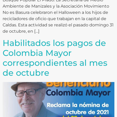
Ambiente de Manizales y la Asociación Movimiento
No es Basura celebraron el Halloween a los hijos de
recicladores de oficio que trabajan en la capital de
Caldas. Esta actividad se realizó el pasado domingo 31
de octubre, en […]
Habilitados los pagos de
Colombia Mayor
correspondientes al mes
de octubre