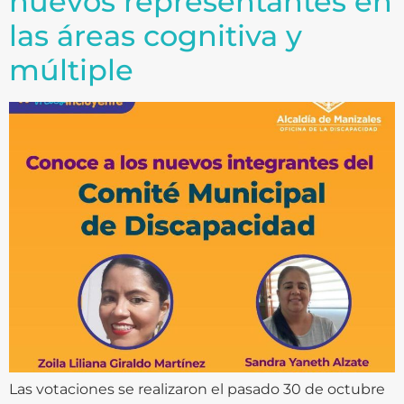
nuevos representantes en
las áreas cognitiva y
múltiple
Las votaciones se realizaron el pasado 30 de octubre