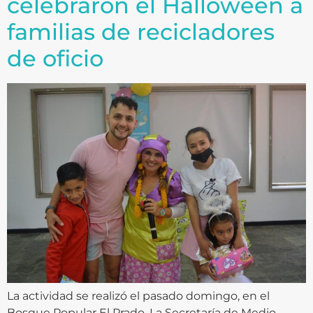
celebraron el Halloween a
familias de recicladores
de oficio
La actividad se realizó el pasado domingo, en el
Bosque Popular El Prado. La Secretaría de Medio