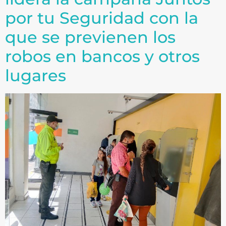
por tu Seguridad con la
que se previenen los
robos en bancos y otros
lugares