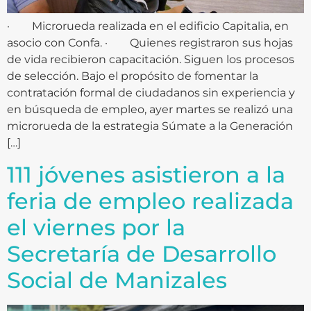
· Microrueda realizada en el edificio Capitalia, en
asocio con Confa. · Quienes registraron sus hojas
de vida recibieron capacitación. Siguen los procesos
de selección. Bajo el propósito de fomentar la
contratación formal de ciudadanos sin experiencia y
en búsqueda de empleo, ayer martes se realizó una
microrueda de la estrategia Súmate a la Generación
[…]
111 jóvenes asistieron a la
feria de empleo realizada
el viernes por la
Secretaría de Desarrollo
Social de Manizales