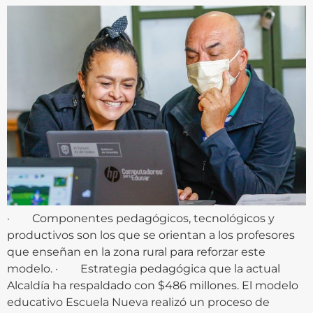
· Componentes pedagógicos, tecnológicos y
productivos son los que se orientan a los profesores
que enseñan en la zona rural para reforzar este
modelo. · Estrategia pedagógica que la actual
Alcaldía ha respaldado con $486 millones. El modelo
educativo Escuela Nueva realizó un proceso de