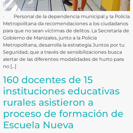
· Personal de la dependencia municipal y la Policía
Metropolitana da recomendaciones a los ciudadanos
para que no sean víctimas de delitos. La Secretaría de
Gobierno de Manizales, junto a la Policía
Metropolitana, desarrolla la estrategia Juntos por tu
Seguridad, que a través de sensibilizaciones busca
alertar de las diferentes modalidades de hurto para
no […]
160 docentes de 15
instituciones educativas
rurales asistieron a
proceso de formación de
Escuela Nueva