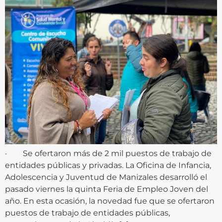
· Se ofertaron más de 2 mil puestos de trabajo de
entidades públicas y privadas. La Oficina de Infancia,
Adolescencia y Juventud de Manizales desarrolló el
pasado viernes la quinta Feria de Empleo Joven del
año. En esta ocasión, la novedad fue que se ofertaron
puestos de trabajo de entidades públicas,