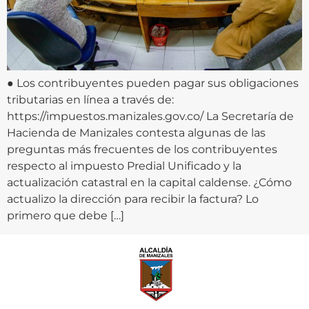
● Los contribuyentes pueden pagar sus obligaciones
tributarias en línea a través de:
https://impuestos.manizales.gov.co/ La Secretaría de
Hacienda de Manizales contesta algunas de las
preguntas más frecuentes de los contribuyentes
respecto al impuesto Predial Unificado y la
actualización catastral en la capital caldense. ¿Cómo
actualizo la dirección para recibir la factura? Lo
primero que debe […]