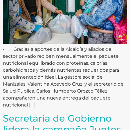
· Gracias a aportes de la Alcaldía y aliados del
sector privado reciben mensualmente el paquete
nutricional equilibrado con proteínas, calorías,
carbohidratos y demás nutrientes requeridos para
una alimentación ideal. La gestora social de
Manizales, Valentina Acevedo Cruz, y el secretario de
Salud Pública, Carlos Humberto Orozco Téllez,
acompañaron una nueva entrega del paquete
nutricional […]
Secretaría de Gobierno
lidera la campaña Juntos