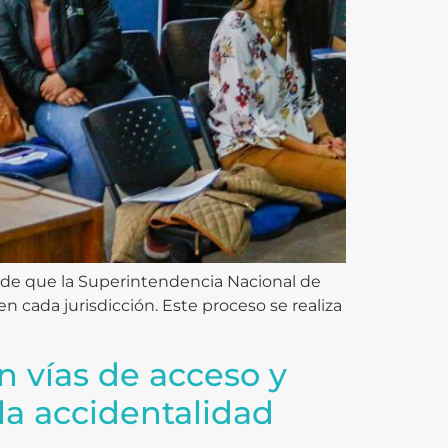
go de que la Superintendencia Nacional de
 en cada jurisdicción. Este proceso se realiza
n vías de acceso y
la accidentalidad