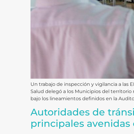
Un trabajo de inspección y vigilancia a las
Salud delegó a los Municipios del territorio 
bajo los lineamientos definidos en la Audit
Autoridades de tránsi
principales avenidas 