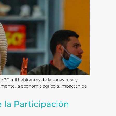
 30 mil habitantes de la zonas rural y
isamente, la economía agrícola, impactan de
 la Participación