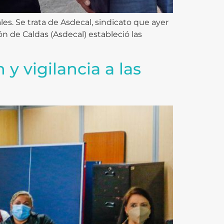
es. Se trata de Asdecal, sindicato que ayer
n de Caldas (Asdecal) estableció las
y vigilancia a las