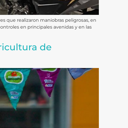
es que realizaron maniobras peligrosas, en
controles en principales avenidas y en las
ricultura de