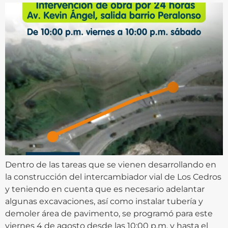
Dentro de las tareas que se vienen desarrollando en
la construcción del intercambiador vial de Los Cedros
y teniendo en cuenta que es necesario adelantar
algunas excavaciones, así como instalar tubería y
demoler área de pavimento, se programó para este
viernes 4 de agosto desde las 10:00 p.m. y hasta el