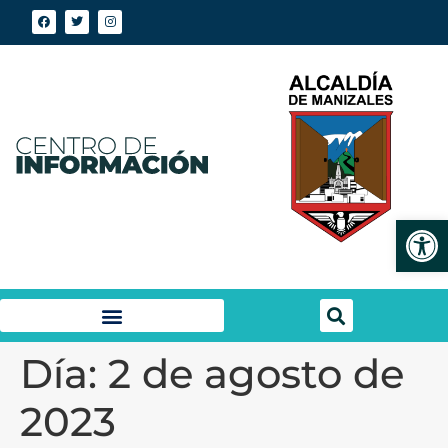
Abrir
Día:
2 de agosto de
2023