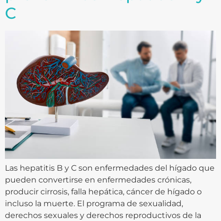
C
Las hepatitis B y C son enfermedades del hígado que
pueden convertirse en enfermedades crónicas,
producir cirrosis, falla hepática, cáncer de hígado o
incluso la muerte. El programa de sexualidad,
derechos sexuales y derechos reproductivos de la