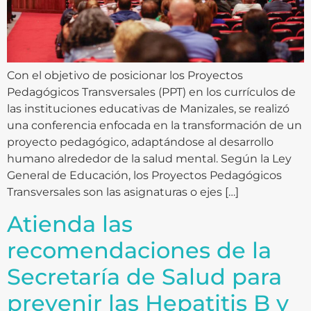
Con el objetivo de posicionar los Proyectos
Pedagógicos Transversales (PPT) en los currículos de
las instituciones educativas de Manizales, se realizó
una conferencia enfocada en la transformación de un
proyecto pedagógico, adaptándose al desarrollo
humano alrededor de la salud mental. Según la Ley
General de Educación, los Proyectos Pedagógicos
Transversales son las asignaturas o ejes […]
Atienda las
recomendaciones de la
Secretaría de Salud para
prevenir las Hepatitis B y