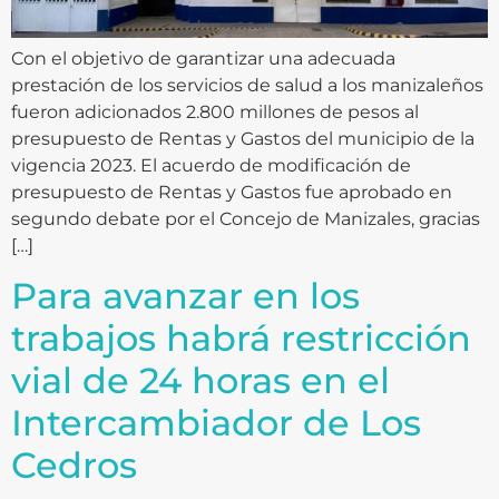
Con el objetivo de garantizar una adecuada
prestación de los servicios de salud a los manizaleños
fueron adicionados 2.800 millones de pesos al
presupuesto de Rentas y Gastos del municipio de la
vigencia 2023. El acuerdo de modificación de
presupuesto de Rentas y Gastos fue aprobado en
segundo debate por el Concejo de Manizales, gracias
[…]
Para avanzar en los
trabajos habrá restricción
vial de 24 horas en el
Intercambiador de Los
Cedros