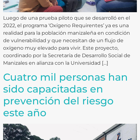
Luego de una prueba piloto que se desarrolló en el
2022, el programa ‘Oxígeno Requirentes’ ya es una
realidad para la población manizaleña en condición
de vulnerabilidad y que necesitan de un flujo de
oxígeno muy elevado para vivir. Este proyecto,
coordinado por la Secretaría de Desarrollo Social de
Manizales en alianza con la Universidad […]
Cuatro mil personas han
sido capacitadas en
prevención del riesgo
este año