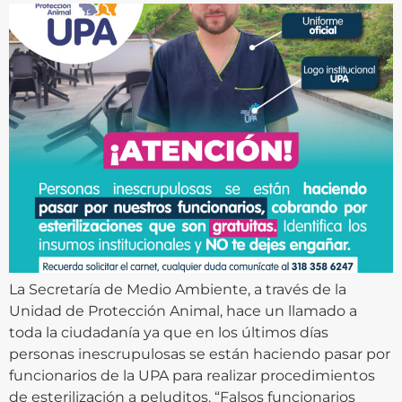
La Secretaría de Medio Ambiente, a través de la
Unidad de Protección Animal, hace un llamado a
toda la ciudadanía ya que en los últimos días
personas inescrupulosas se están haciendo pasar por
funcionarios de la UPA para realizar procedimientos
de esterilización a peluditos. “Falsos funcionarios