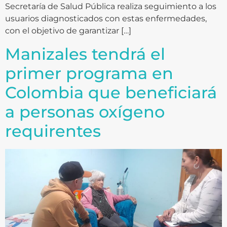
Secretaría de Salud Pública realiza seguimiento a los
usuarios diagnosticados con estas enfermedades,
con el objetivo de garantizar […]
Manizales tendrá el
primer programa en
Colombia que beneficiará
a personas oxígeno
requirentes