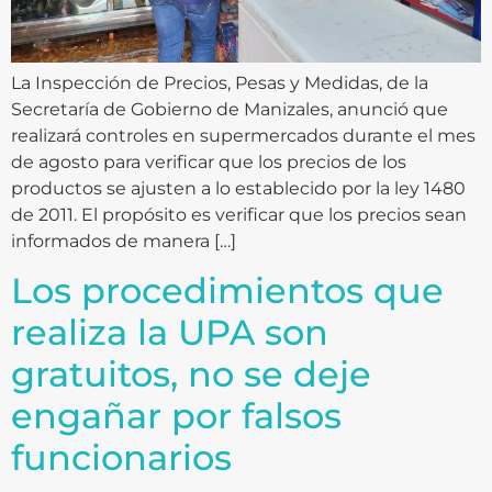
La Inspección de Precios, Pesas y Medidas, de la
Secretaría de Gobierno de Manizales, anunció que
realizará controles en supermercados durante el mes
de agosto para verificar que los precios de los
productos se ajusten a lo establecido por la ley 1480
de 2011. El propósito es verificar que los precios sean
informados de manera […]
Los procedimientos que
realiza la UPA son
gratuitos, no se deje
engañar por falsos
funcionarios