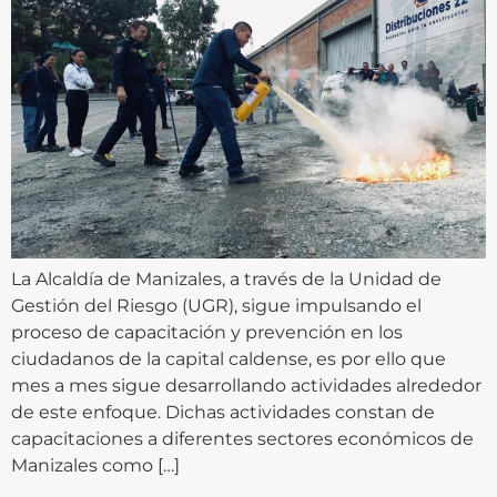
La Alcaldía de Manizales, a través de la Unidad de
Gestión del Riesgo (UGR), sigue impulsando el
proceso de capacitación y prevención en los
ciudadanos de la capital caldense, es por ello que
mes a mes sigue desarrollando actividades alrededor
de este enfoque. Dichas actividades constan de
capacitaciones a diferentes sectores económicos de
Manizales como […]