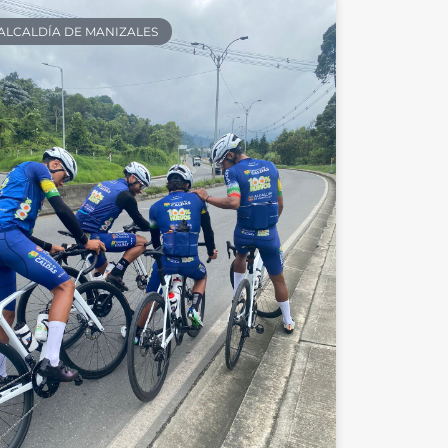
ALCALDÍA DE MANIZALES