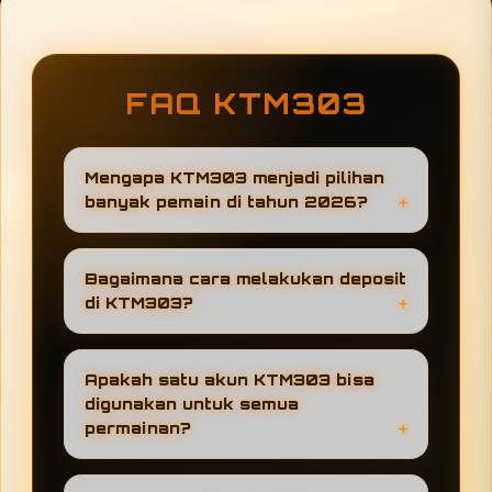
FAQ KTM303
Mengapa KTM303 menjadi pilihan
banyak pemain di tahun 2026?
Bagaimana cara melakukan deposit
di KTM303?
Apakah satu akun KTM303 bisa
digunakan untuk semua
permainan?