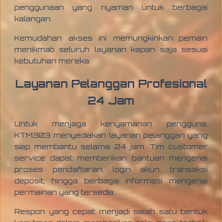
penggunaan yang nyaman untuk berbagai
kalangan.
Kemudahan akses ini memungkinkan pemain
menikmati seluruh layanan kapan saja sesuai
kebutuhan mereka.
Layanan Pelanggan Profesional
24 Jam
Untuk menjaga kenyamanan pengguna,
KTM303 menyediakan layanan pelanggan yang
siap membantu selama 24 jam. Tim customer
service dapat memberikan bantuan mengenai
proses pendaftaran, login akun, transaksi
deposit, hingga berbagai informasi mengenai
permainan yang tersedia.
Respon yang cepat menjadi salah satu bentuk