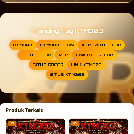
Trending Tag KTM303
KTM303
KTM303 LOGIN
KTM303 DAFTAR
SLOT GACOR
RTP
LINK RTP GACOR
SITUS GACOR
LINK KTM303
SITUS KTM303
Produk Terkait
-2%
-1%