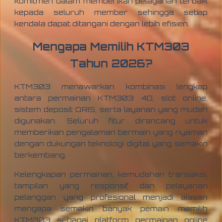
komitmen dalam memberikan pelayanan terbaik
kepada seluruh member sehingga setiap
kendala dapat ditangani dengan lebih efisien.
Mengapa Memilih KTM303
Tahun 2026?
KTM303 menawarkan kombinasi lengkap
antara permainan KTM303 4D, slot online,
sistem deposit QRIS, serta layanan yang mudah
digunakan. Seluruh fitur dirancang untuk
memberikan pengalaman bermain yang nyaman
dengan dukungan teknologi digital yang semakin
berkembang.
Kelengkapan permainan, kemudahan transaksi,
tampilan yang responsif, dan pelayanan
pelanggan yang profesional menjadi alasan
mengapa semakin banyak pemain memilih
KTM303 sebagai platform permainan online