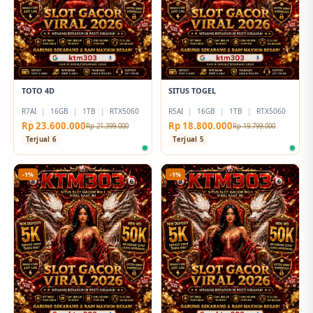
TOTO 4D
SITUS TOGEL
R7AI
|
16GB
|
1TB
|
RTX5060
R5AI
|
16GB
|
1TB
|
RTX5060
Rp 23.600.000
Rp 18.800.000
Rp 21.399.000
Rp 19.799.000
Terjual 6
Terjual 5
-1%
-1%