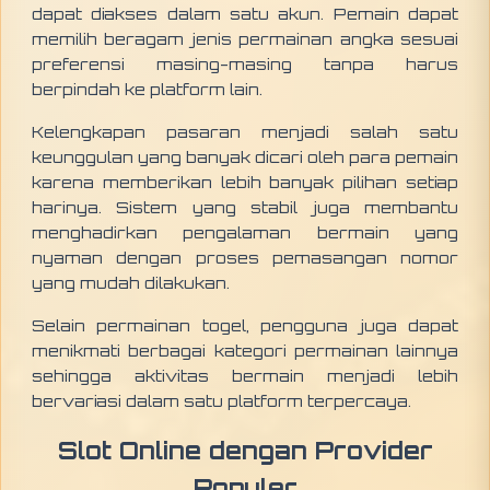
dapat diakses dalam satu akun. Pemain dapat
memilih beragam jenis permainan angka sesuai
preferensi masing-masing tanpa harus
berpindah ke platform lain.
Kelengkapan pasaran menjadi salah satu
keunggulan yang banyak dicari oleh para pemain
karena memberikan lebih banyak pilihan setiap
harinya. Sistem yang stabil juga membantu
menghadirkan pengalaman bermain yang
nyaman dengan proses pemasangan nomor
yang mudah dilakukan.
Selain permainan togel, pengguna juga dapat
menikmati berbagai kategori permainan lainnya
sehingga aktivitas bermain menjadi lebih
bervariasi dalam satu platform terpercaya.
Slot Online dengan Provider
Populer