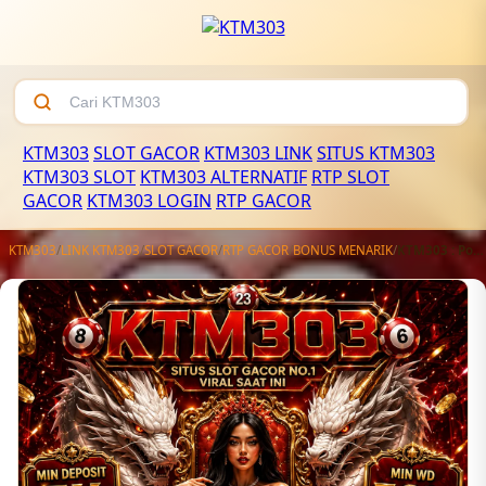
KTM303
SLOT GACOR
KTM303 LINK
SITUS KTM303
KTM303 SLOT
KTM303 ALTERNATIF
RTP SLOT
GACOR
KTM303 LOGIN
RTP GACOR
KTM303
/
LINK KTM303
/
SLOT GACOR
/
RTP GACOR
/
BONUS MENARIK
/
KTM303 : Portal Slot Gacor Dengan Sensasi Seru Bagaikan Roket Siap Tempur