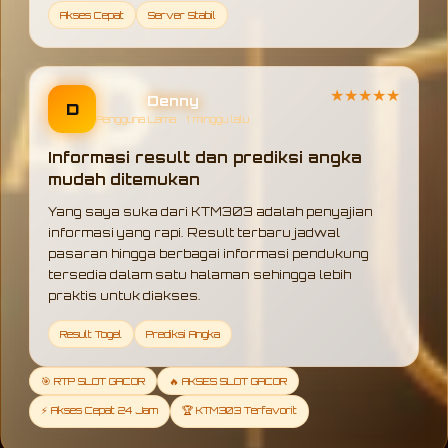
Akses Cepat
Server Stabil
★★★★★
Denny
D
Pengguna Lama • 1 minggu lalu
Informasi result dan prediksi angka
mudah ditemukan
Yang saya suka dari KTM303 adalah penyajian
informasi yang rapi. Result terbaru jadwal
pasaran hingga berbagai informasi pendukung
tersedia dalam satu halaman sehingga lebih
praktis untuk diakses.
Result Togel
Prediksi Angka
🎯 RTP SLOT GACOR
🔥 AKSES SLOT GACOR
⚡ Akses Cepat 24 Jam
🏆 KTM303 Terfavorit