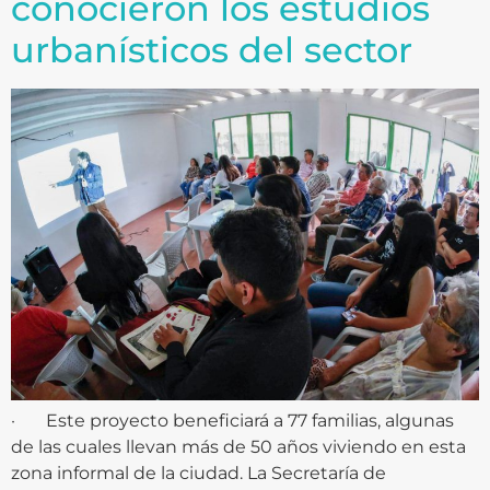
conocieron los estudios
urbanísticos del sector
· Este proyecto beneficiará a 77 familias, algunas
de las cuales llevan más de 50 años viviendo en esta
zona informal de la ciudad. La Secretaría de