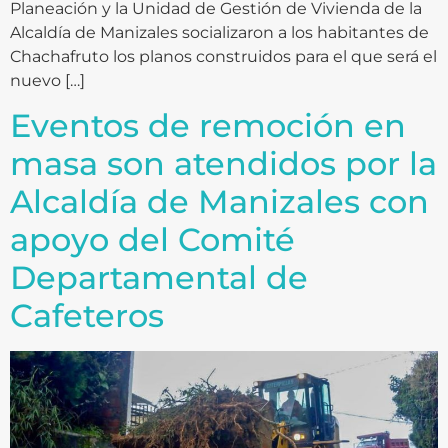
Planeación y la Unidad de Gestión de Vivienda de la
Alcaldía de Manizales socializaron a los habitantes de
Chachafruto los planos construidos para el que será el
nuevo […]
Eventos de remoción en
masa son atendidos por la
Alcaldía de Manizales con
apoyo del Comité
Departamental de
Cafeteros