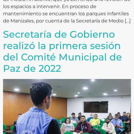
los espacios a intervenir. En proceso de
mantenimiento se encuentran los parques infantiles
de Manizales, por cuenta de la Secretaría de Medio […]
Secretaría de Gobierno
realizó la primera sesión
del Comité Municipal de
Paz de 2022