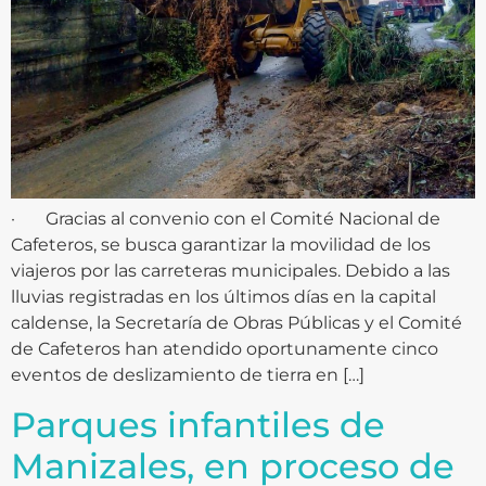
· Gracias al convenio con el Comité Nacional de
Cafeteros, se busca garantizar la movilidad de los
viajeros por las carreteras municipales. Debido a las
lluvias registradas en los últimos días en la capital
caldense, la Secretaría de Obras Públicas y el Comité
de Cafeteros han atendido oportunamente cinco
eventos de deslizamiento de tierra en […]
Parques infantiles de
Manizales, en proceso de