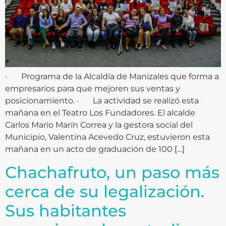
· Programa de la Alcaldía de Manizales que forma a
empresarios para que mejoren sus ventas y
posicionamiento. · La actividad se realizó esta
mañana en el Teatro Los Fundadores. El alcalde
Carlos Mario Marín Correa y la gestora social del
Municipio, Valentina Acevedo Cruz, estuvieron esta
mañana en un acto de graduación de 100 […]
Chachafruto, un paso más
cerca de su legalización.
Sus habitantes