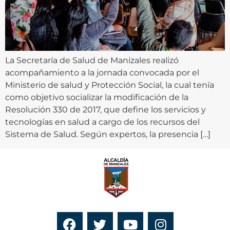
La Secretaría de Salud de Manizales realizó
acompañamiento a la jornada convocada por el
Ministerio de salud y Protección Social, la cual tenía
como objetivo socializar la modificación de la
Resolución 330 de 2017, que define los servicios y
tecnologías en salud a cargo de los recursos del
Sistema de Salud. Según expertos, la presencia […]