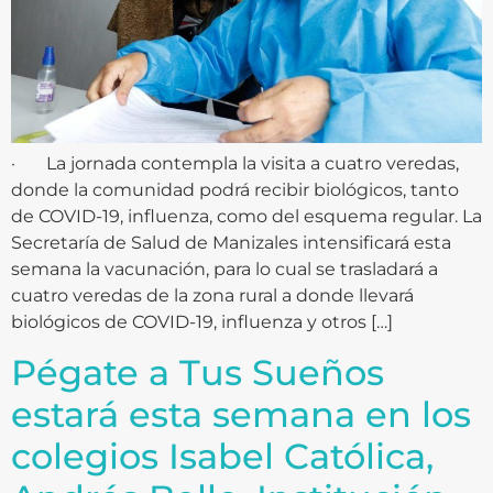
· La jornada contempla la visita a cuatro veredas,
donde la comunidad podrá recibir biológicos, tanto
de COVID-19, influenza, como del esquema regular. La
Secretaría de Salud de Manizales intensificará esta
semana la vacunación, para lo cual se trasladará a
cuatro veredas de la zona rural a donde llevará
biológicos de COVID-19, influenza y otros […]
Pégate a Tus Sueños
estará esta semana en los
colegios Isabel Católica,