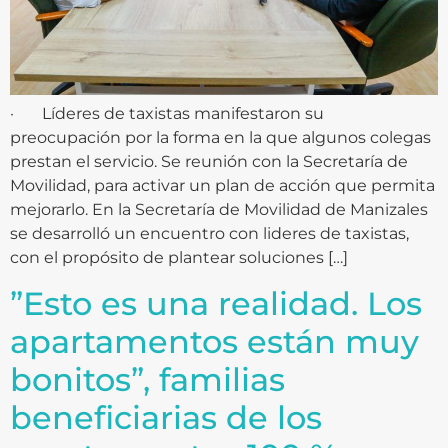
· Líderes de taxistas manifestaron su
preocupación por la forma en la que algunos colegas
prestan el servicio. Se reunión con la Secretaría de
Movilidad, para activar un plan de acción que permita
mejorarlo. En la Secretaría de Movilidad de Manizales
se desarrolló un encuentro con lideres de taxistas,
con el propósito de plantear soluciones […]
”Esto es una realidad. Los
apartamentos están muy
bonitos”, familias
beneficiarias de los