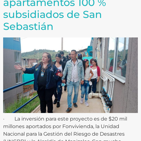
apartamentos 100 %
subsidiados de San
Sebastián
· La inversión para este proyecto es de $20 mil
millones aportados por Fonvivienda, la Unidad
Nacional para la Gestión del Riesgo de Desastres