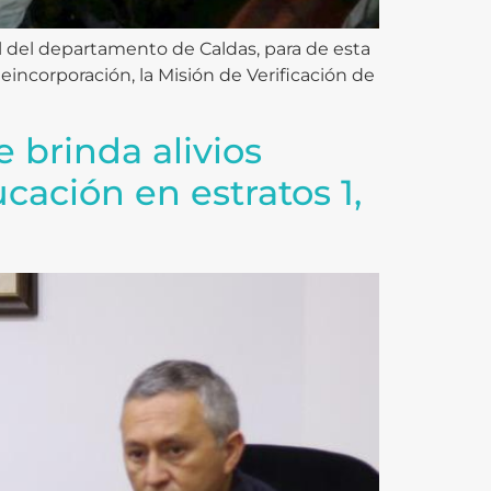
al del departamento de Caldas, para de esta
incorporación, la Misión de Verificación de
 brinda alivios
cación en estratos 1,