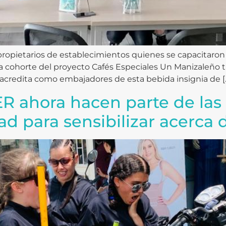
ropietarios de establecimientos quienes se capacitaron
xta cohorte del proyecto Cafés Especiales Un Manizaleño t
s acredita como embajadores de esta bebida insignia de [
R ahora hacen parte de las 
ad para sensibilizar acerca