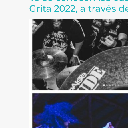
Grita 2022, a través 