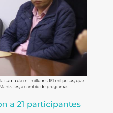
la suma de mil millones 151 mil pesos, que
e Manizales, a cambio de programas
on a 21 participantes