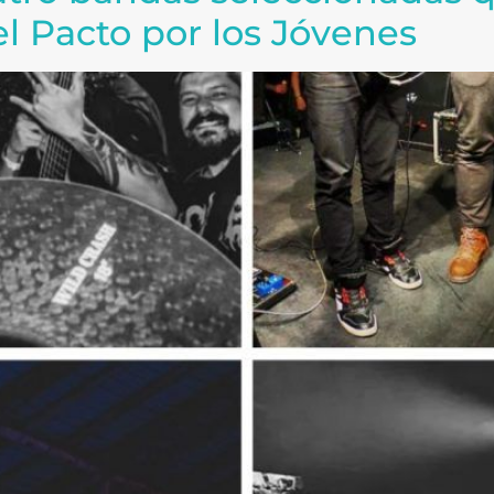
del Pacto por los Jóvenes