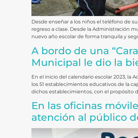
Desde enseñar a los niños el teléfono de su
regreso a clase. Desde la Administración mu
nuevo año escolar de forma tranquila y segu
A bordo de una “Cara
Municipal le dio la b
En el inicio del calendario escolar 2023, l
los 51 establecimientos educativos de la cap
dichos establecimientos, con el propósito 
En las oficinas móvil
atención al público 