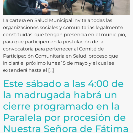
La cartera en Salud Municipal invita a todas las
organizaciones sociales y comunitarias legalmente
constituidas, que tengan presencia en el municipio,
para que participen en la postulación de la
convocatoria para pertenecer al Comité de
Participación Comunitaria en Salud, proceso que
iniciará el próximo lunes 15 de mayo y el cual se
extenderá hasta el […]
Este sábado a las 4:00 de
la madrugada habrá un
cierre programado en la
Paralela por procesión de
Nuestra Señora de Fátima