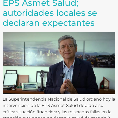
EPS Asmet Salud;
autoridades locales se
declaran expectantes
La Superintendencia Nacional de Salud ordenó hoy la
intervención de la EPS Asmet Salud debido a su
crítica situación financiera y las reiteradas fallas en la