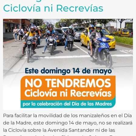
Ciclovía ni Recrevías
Para facilitar la movilidad de los manizaleños en el Día
de la Madre, este domingo 14 de mayo, no se realizará
la Ciclovía sobre la Avenida Santander ni de las