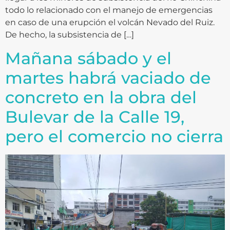
todo lo relacionado con el manejo de emergencias
en caso de una erupción el volcán Nevado del Ruiz.
De hecho, la subsistencia de […]
Mañana sábado y el
martes habrá vaciado de
concreto en la obra del
Bulevar de la Calle 19,
pero el comercio no cierra