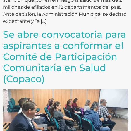
atención que ponen en riesgo la salud de más de 2
millones de afiliados en 12 departamentos del país.
Ante decisión, la Administración Municipal se declaró
expectante y “a […]
Se abre convocatoria para
aspirantes a conformar el
Comité de Participación
Comunitaria en Salud
(Copaco)