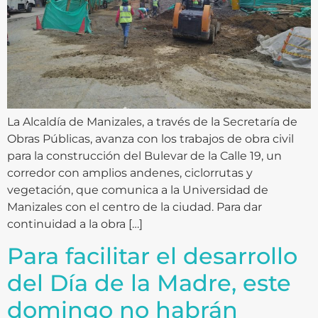
La Alcaldía de Manizales, a través de la Secretaría de
Obras Públicas, avanza con los trabajos de obra civil
para la construcción del Bulevar de la Calle 19, un
corredor con amplios andenes, ciclorrutas y
vegetación, que comunica a la Universidad de
Manizales con el centro de la ciudad. Para dar
continuidad a la obra […]
Para facilitar el desarrollo
del Día de la Madre, este
domingo no habrán