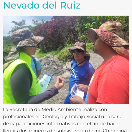
Nevado del Ruiz
La Secretaría de Medio Ambiente realiza con
profesionales en Geología y Trabajo Social una serie
de capacitaciones informativas con el fin de hacer
llegar a los mineros de subsistencia del río Chinchiná