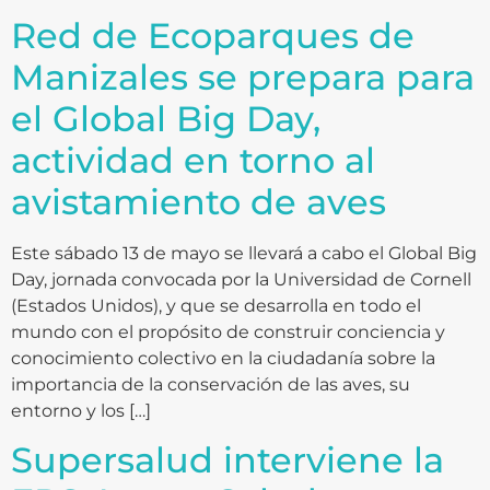
Red de Ecoparques de
Manizales se prepara para
el Global Big Day,
actividad en torno al
avistamiento de aves
Este sábado 13 de mayo se llevará a cabo el Global Big
Day, jornada convocada por la Universidad de Cornell
(Estados Unidos), y que se desarrolla en todo el
mundo con el propósito de construir conciencia y
conocimiento colectivo en la ciudadanía sobre la
importancia de la conservación de las aves, su
entorno y los […]
Supersalud interviene la