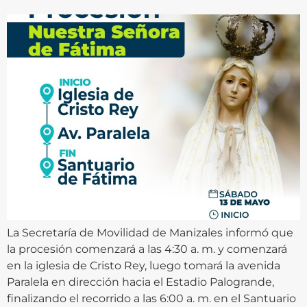
La Secretaría de Movilidad de Manizales informó que
la procesión comenzará a las 4:30 a. m. y comenzará
en la iglesia de Cristo Rey, luego tomará la avenida
Paralela en dirección hacia el Estadio Palogrande,
finalizando el recorrido a las 6:00 a. m. en el Santuario