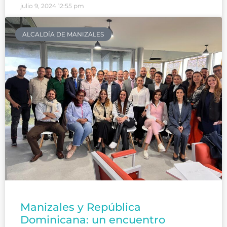
julio 9, 2024
12:55 pm
ALCALDÍA DE MANIZALES
Manizales y República
Dominicana: un encuentro