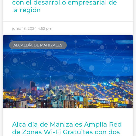
con el desarrollo empresarial de
la región
junio 18, 2024
4:52 pm
ALCALDÍA DE MANIZALES
Alcaldía de Manizales Amplía Red
de Zonas Wi-Fi Gratuitas con dos