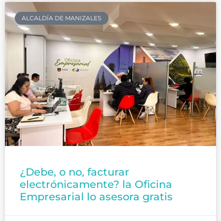
ALCALDÍA DE MANIZALES
¿Debe, o no, facturar
electrónicamente? la Oficina
Empresarial lo asesora gratis