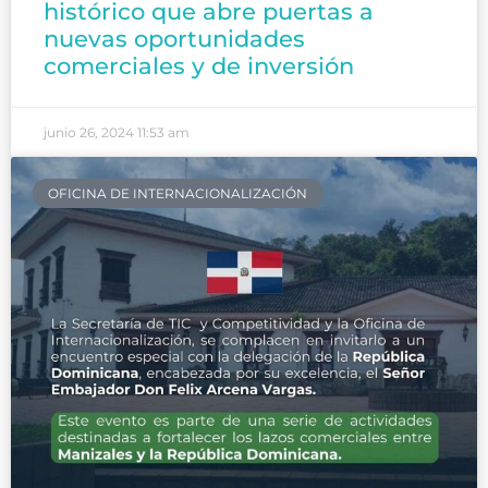
histórico que abre puertas a
nuevas oportunidades
comerciales y de inversión
junio 26, 2024
11:53 am
OFICINA DE INTERNACIONALIZACIÓN