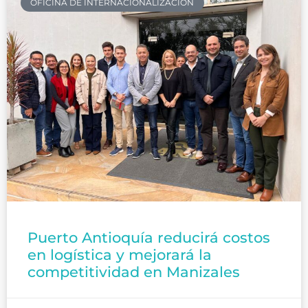
OFICINA DE INTERNACIONALIZACIÓN
Puerto Antioquía reducirá costos
en logística y mejorará la
competitividad en Manizales