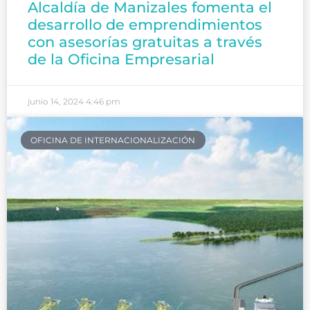
Alcaldía de Manizales fomenta el
desarrollo de emprendimientos
con asesorías gratuitas a través
de la Oficina Empresarial
junio 14, 2024
4:46 pm
OFICINA DE INTERNACIONALIZACIÓN