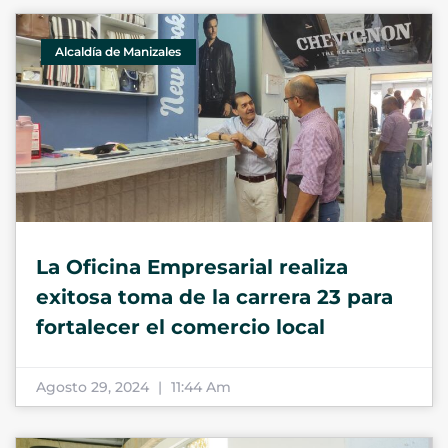
Alcaldía de Manizales
La Oficina Empresarial realiza
exitosa toma de la carrera 23 para
fortalecer el comercio local
Agosto 29, 2024
11:44 Am