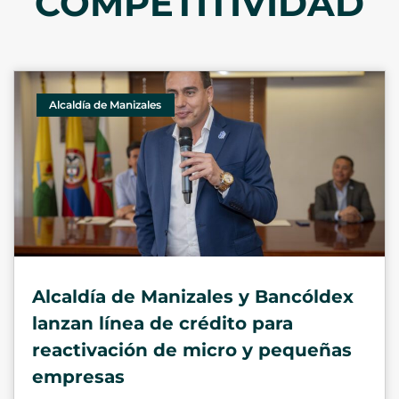
COMPETITIVIDAD
Alcaldía de Manizales
Alcaldía de Manizales y Bancóldex
lanzan línea de crédito para
reactivación de micro y pequeñas
empresas