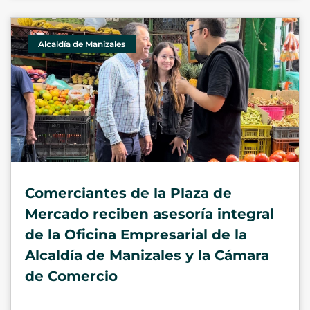
Alcaldía de Manizales
Comerciantes de la Plaza de
Mercado reciben asesoría integral
de la Oficina Empresarial de la
Alcaldía de Manizales y la Cámara
de Comercio