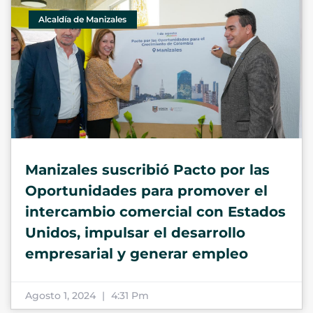
Alcaldía de Manizales
Manizales suscribió Pacto por las
Oportunidades para promover el
intercambio comercial con Estados
Unidos, impulsar el desarrollo
empresarial y generar empleo
Agosto 1, 2024
4:31 Pm