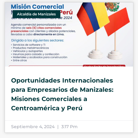
Alcaldía de Manizales
Oportunidades Internacionales
para Empresarios de Manizales:
Misiones Comerciales a
Centroamérica y Perú
Septiembre 4, 2024
3:17 Pm