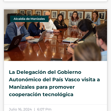
Alcaldía de Manizales
La Delegación del Gobierno
Autonómico del País Vasco visita a
Manizales para promover
cooperación tecnológica
Julio 16, 2024
6:07 Pm