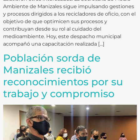
Ambiente de Manizales sigue impulsando gestiones
y procesos dirigidos a los recicladores de oficio, con el
objetivo de que optimicen sus procesos y
contribuyan desde su rol al cuidado del
medioambiente. Hoy, este despacho municipal
acompañó una capacitación realizada […]
Población sorda de
Manizales recibió
reconocimientos por su
trabajo y compromiso