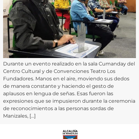
Durante un evento realizado en la sala Cumanday del
Centro Cultural y de Convenciones Teatro Los
Fundadores. Manos en el aire, moviendo sus dedos
de manera constante y haciendo el gesto de
aplausos en lengua de señas. Esas fueron las
expresiones que se impusieron durante la ceremonia
de reconocimientos a las personas sordas de
Manizales, […]