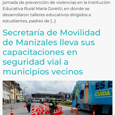
jornada de prevención de violencias en la Institución
Educativa Rural María Goretti, en donde se
desarrollaron talleres educativos dirigidos a
estudiantes, padres de […]
Secretaría de Movilidad
de Manizales lleva sus
capacitaciones en
seguridad vial a
municipios vecinos