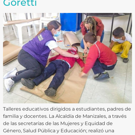
Goretti
Talleres educativos dirigidos a estudiantes, padres de
familia y docentes. La Alcaldía de Manizales, a través
de las secretarías de las Mujeres y Equidad de
Género, Salud Pública y Educación; realizó una