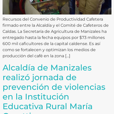
Recursos del Convenio de Productividad Cafetera
firmado entre la Alcaldía y el Comité de Cafeteros de
Caldas. La Secretaría de Agricultura de Manizales ha
entregado hasta la fecha equipos por $73 millones
600 mil caficultores de la capital caldense. Es así
como se fortalecen y optimizan los medios de
producción del café en la zona […]
Alcaldía de Manizales
realizó jornada de
prevención de violencias
en la Institución
Educativa Rural María