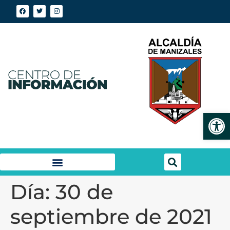
Abrir
Día:
30 de
septiembre de 2021