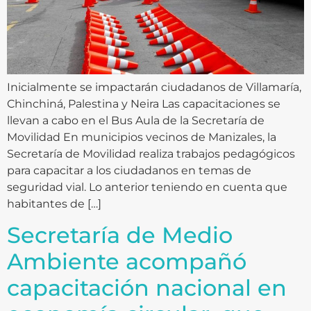
Inicialmente se impactarán ciudadanos de Villamaría,
Chinchiná, Palestina y Neira Las capacitaciones se
llevan a cabo en el Bus Aula de la Secretaría de
Movilidad En municipios vecinos de Manizales, la
Secretaría de Movilidad realiza trabajos pedagógicos
para capacitar a los ciudadanos en temas de
seguridad vial. Lo anterior teniendo en cuenta que
habitantes de […]
Secretaría de Medio
Ambiente acompañó
capacitación nacional en