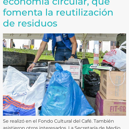
economía circular, que
fomenta la reutilización
de residuos
Se realizó en el Fondo Cultural del Café. También
asistieron otros interesados. La Secretaría de Medio