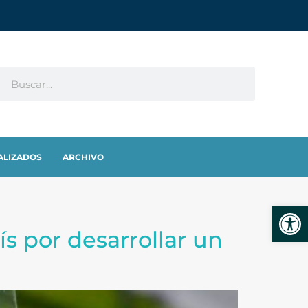
ALIZADOS
ARCHIVO
Abrir
s por desarrollar un