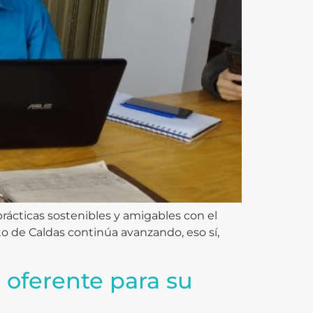
ácticas sostenibles y amigables con el
o de Caldas continúa avanzando, eso sí,
e oferente para su