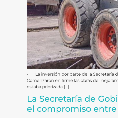
· La inversión por parte de la Secretaría de
Comenzaron en firme las obras de mejoramien
estaba priorizada […]
La Secretaría de Gob
el compromiso entre 