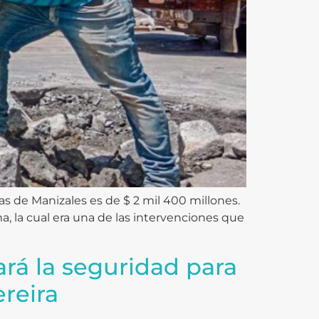
as de Manizales es de $ 2 mil 400 millones.
, la cual era una de las intervenciones que
ará la seguridad para
reira