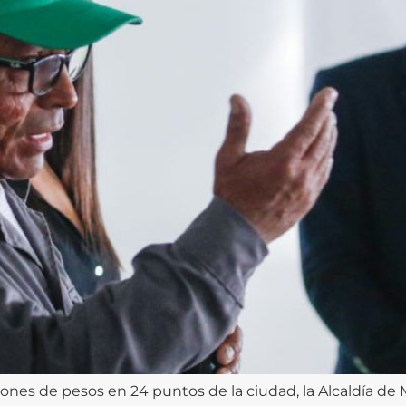
ones de pesos en 24 puntos de la ciudad, la Alcaldía de