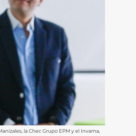
 Manizales, la Chec Grupo EPM y el Invama,