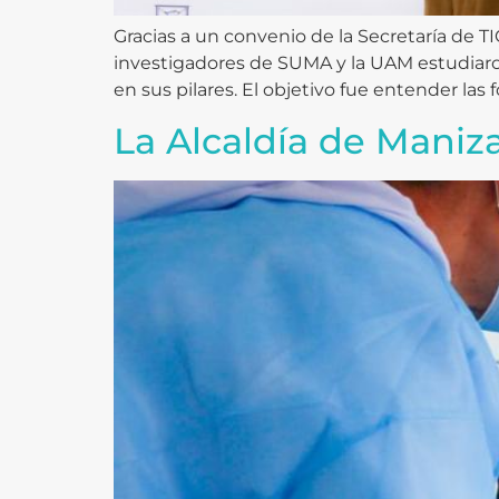
Gracias a un convenio de la Secretaría de 
investigadores de SUMA y la UAM estudiaron
en sus pilares. El objetivo fue entender las f
La Alcaldía de Maniza