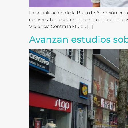
La socialización de la Ruta de Atención crea
conversatorio sobre trato e igualdad étnico
Violencia Contra la Mujer. […]
Avanzan estudios sobr