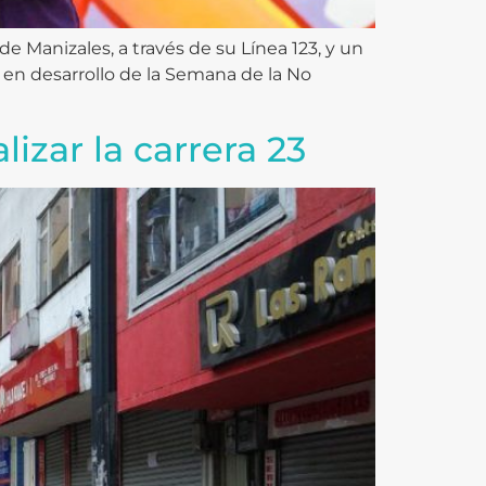
e Manizales, a través de su Línea 123, y un
 en desarrollo de la Semana de la No
izar la carrera 23