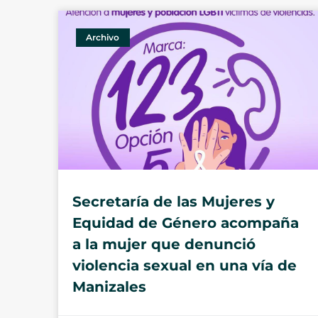
Archivo
Secretaría de las Mujeres y
Equidad de Género acompaña
a la mujer que denunció
violencia sexual en una vía de
Manizales