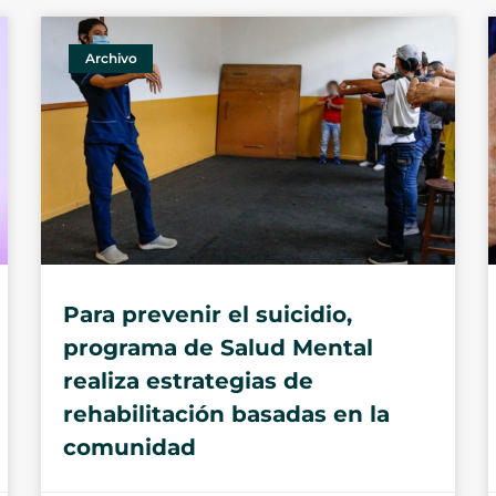
Archivo
Para prevenir el suicidio,
programa de Salud Mental
realiza estrategias de
rehabilitación basadas en la
comunidad