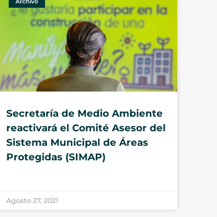
Archivo
Secretaría de Medio Ambiente
reactivará el Comité Asesor del
Sistema Municipal de Áreas
Protegidas (SIMAP)
Agosto 27, 2021