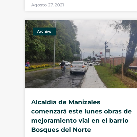
Agosto 27, 2021
Archivo
Alcaldía de Manizales
comenzará este lunes obras de
mejoramiento vial en el barrio
Bosques del Norte