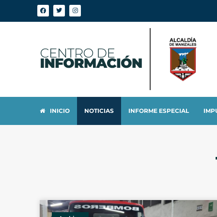
INICIO
NOTICIAS
INFORME ESPECIAL
IMP