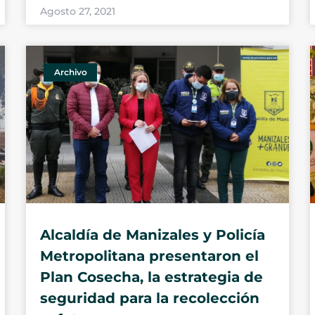
Agosto 27, 2021
Archivo
Alcaldía de Manizales y Policía
Metropolitana presentaron el
Plan Cosecha, la estrategia de
seguridad para la recolección