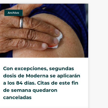
Archivo
Con excepciones, segundas
dosis de Moderna se aplicarán
a los 84 días. Citas de este fin
de semana quedaron
canceladas