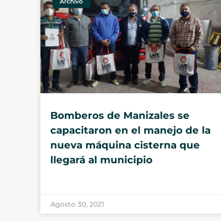
Archivo
Bomberos de Manizales se
capacitaron en el manejo de la
nueva máquina cisterna que
llegará al municipio
Agosto 30, 2021