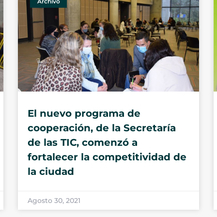
Archivo
El nuevo programa de
cooperación, de la Secretaría
de las TIC, comenzó a
fortalecer la competitividad de
la ciudad
Agosto 30, 2021